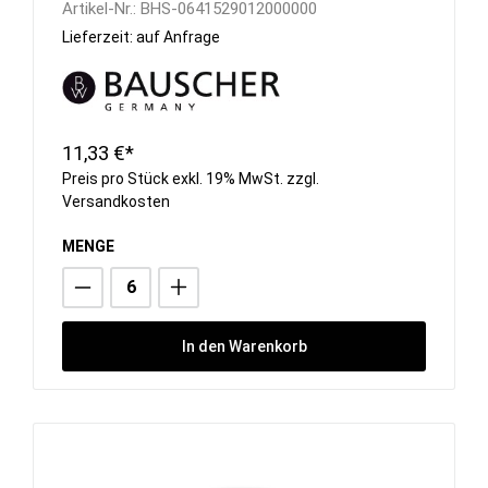
Artikel-Nr.:
BHS-0641529012000000
Lieferzeit: auf Anfrage
11,33 €*
Preis pro Stück exkl. 19% MwSt. zzgl.
Versandkosten
MENGE
In den Warenkorb