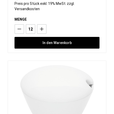
Preis pro Stück exkl. 19% MwSt. zzgl.
Versandkosten
MENGE
In den Warenkorb