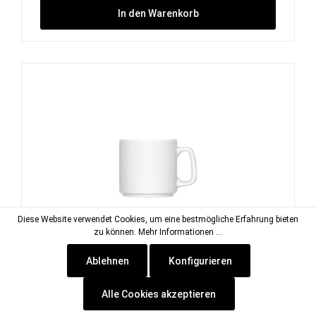
In den Warenkorb
Diese Website verwendet Cookies, um eine bestmögliche Erfahrung bieten
zu können.
Mehr Informationen ...
Ablehnen
Konfigurieren
B1100, Becher ø 79 mm / 0,27 l
Alle Cookies akzeptieren