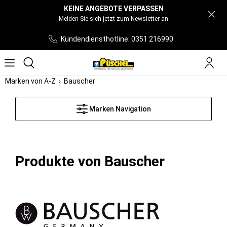
KEINE ANGEBOTE VERPASSEN
Melden Sie sich jetzt zum Newsletter an
Kundendiensthotline: 0351 216990
Marken von A-Z
Bauscher
Marken Navigation
Produkte von Bauscher