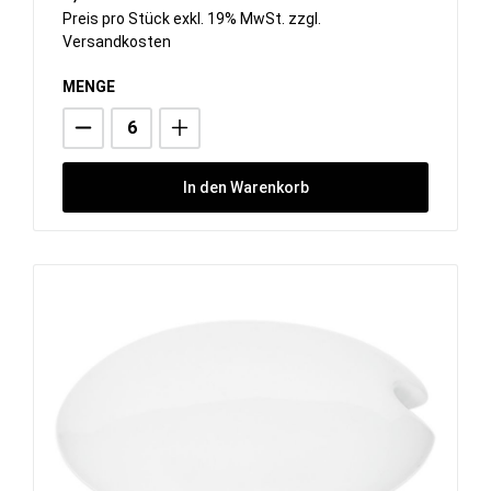
Preis pro Stück exkl. 19% MwSt. zzgl.
Versandkosten
MENGE
In den Warenkorb