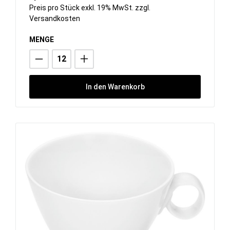
Preis pro Stück exkl. 19% MwSt. zzgl.
Versandkosten
MENGE
In den Warenkorb