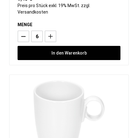
Preis pro Stück exkl. 19% MwSt. zzgl.
Versandkosten
MENGE
In den Warenkorb