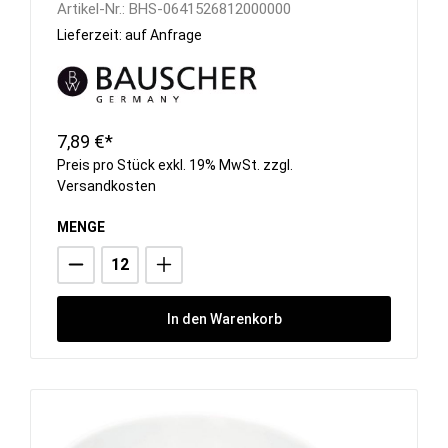
Artikel-Nr.:
BHS-0641526812000000
Lieferzeit: auf Anfrage
7,89 €*
Preis pro Stück exkl. 19% MwSt. zzgl.
Versandkosten
MENGE
In den Warenkorb