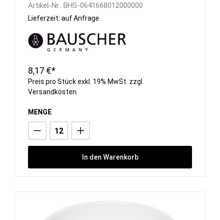
Artikel-Nr.:
BHS-0641668012000000
Lieferzeit: auf Anfrage
8,17 €*
Preis pro Stück exkl. 19% MwSt. zzgl.
Versandkosten
MENGE
In den Warenkorb