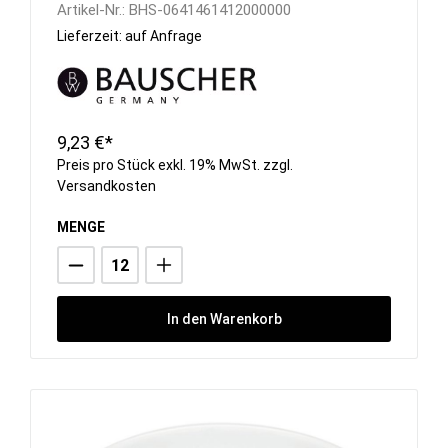
Artikel-Nr.:
BHS-0641461412000000
Lieferzeit: auf Anfrage
9,23 €*
Preis pro Stück exkl. 19% MwSt. zzgl.
Versandkosten
MENGE
In den Warenkorb