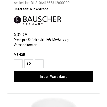
Artikel-Nr.:
BHS-0641665812000000
Lieferzeit: auf Anfrage
5,02 €*
Preis pro Stück exkl. 19% MwSt. zzgl.
Versandkosten
MENGE
In den Warenkorb