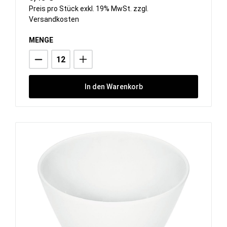
Preis pro Stück exkl. 19% MwSt. zzgl.
Versandkosten
MENGE
In den Warenkorb