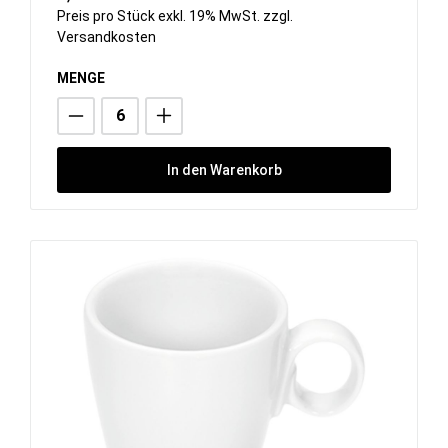
Preis pro Stück exkl. 19% MwSt. zzgl.
Versandkosten
MENGE
In den Warenkorb