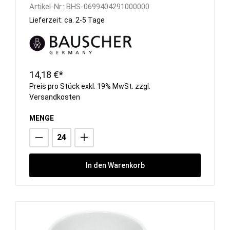
Artikel-Nr.:
BHS-0699404291000000
Lieferzeit: ca. 2-5 Tage
14,18 €*
Preis pro Stück exkl. 19% MwSt. zzgl.
Versandkosten
MENGE
In den Warenkorb