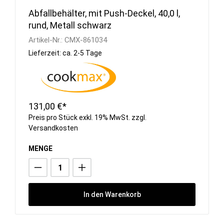
Abfallbehälter, mit Push-Deckel, 40,0 l,
rund, Metall schwarz
Artikel-Nr.:
CMX-861034
Lieferzeit: ca. 2-5 Tage
131,00 €*
Preis pro Stück exkl. 19% MwSt. zzgl.
Versandkosten
MENGE
In den Warenkorb