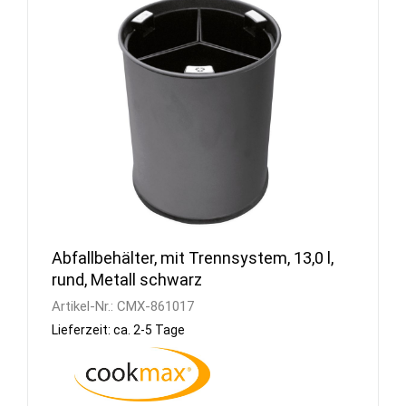
Abfallbehälter, mit Trennsystem, 13,0 l,
rund, Metall schwarz
Artikel-Nr.:
CMX-861017
Lieferzeit: ca. 2-5 Tage