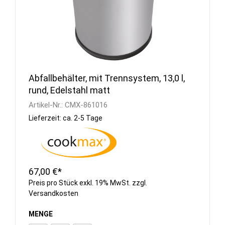
Abfallbehälter, mit Trennsystem, 13,0 l,
rund, Edelstahl matt
Artikel-Nr.:
CMX-861016
Lieferzeit: ca. 2-5 Tage
67,00 €*
Preis pro Stück exkl. 19% MwSt. zzgl.
Versandkosten
MENGE