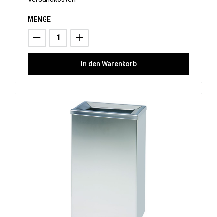
MENGE
In den Warenkorb