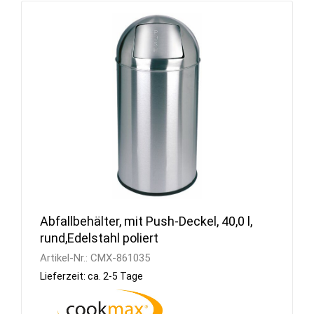
Abfallbehälter, mit Push-Deckel, 40,0 l,
rund,Edelstahl poliert
Artikel-Nr.:
CMX-861035
Lieferzeit: ca. 2-5 Tage