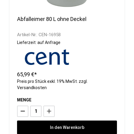
Abfalleimer 80 L ohne Deckel
Artikel-Nr.:
CEN-16958
Lieferzeit: auf Anfrage
65,99 €*
Preis pro Stück exkl. 19% MwSt. zzgl.
Versandkosten
MENGE
In den Warenkorb