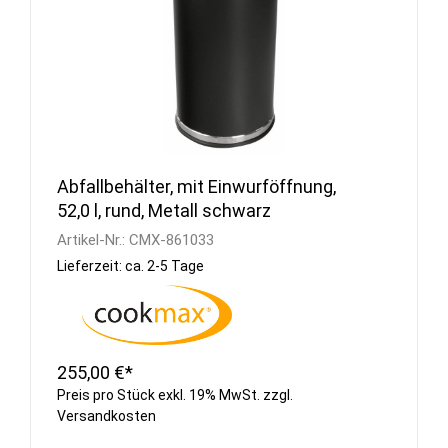
Abfallbehälter, mit Einwurföffnung,
52,0 l, rund, Metall schwarz
Artikel-Nr.:
CMX-861033
Lieferzeit: ca. 2-5 Tage
255,00 €*
Preis pro Stück exkl. 19% MwSt. zzgl.
Versandkosten