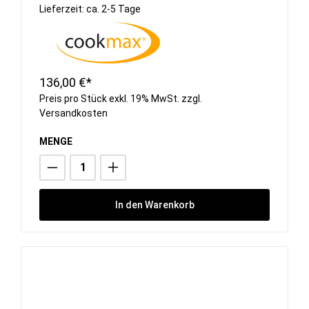
Lieferzeit: ca. 2-5 Tage
136,00 €*
Preis pro Stück exkl. 19% MwSt. zzgl.
Versandkosten
MENGE
In den Warenkorb