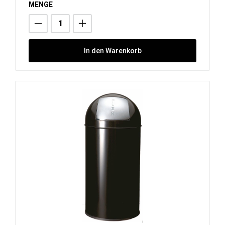
MENGE
In den Warenkorb