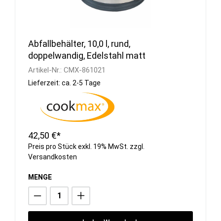
Abfallbehälter, 10,0 l, rund,
doppelwandig, Edelstahl matt
Artikel-Nr.:
CMX-861021
Lieferzeit: ca. 2-5 Tage
42,50 €*
Preis pro Stück exkl. 19% MwSt. zzgl.
Versandkosten
MENGE