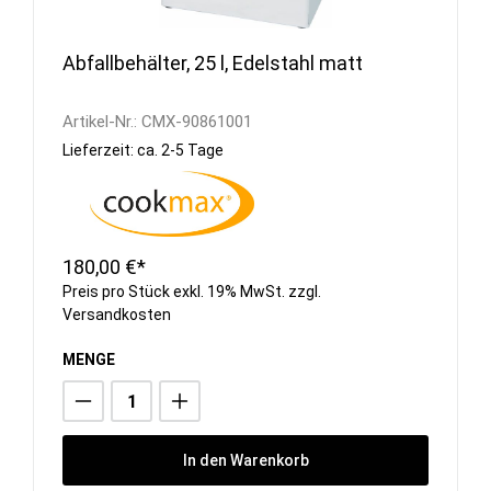
Abfallbehälter, 25 l, Edelstahl matt
Artikel-Nr.:
CMX-90861001
Lieferzeit: ca. 2-5 Tage
180,00 €*
Preis pro Stück exkl. 19% MwSt. zzgl.
Versandkosten
MENGE
In den Warenkorb