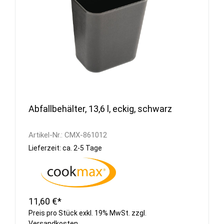
Abfallbehälter, 13,6 l, eckig, schwarz
Artikel-Nr.:
CMX-861012
Lieferzeit: ca. 2-5 Tage
11,60 €*
Preis pro Stück exkl. 19% MwSt. zzgl.
Versandkosten