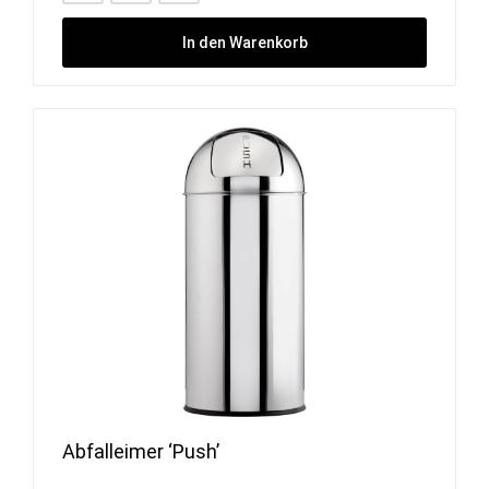
In den Warenkorb
Abfalleimer ‘Push’