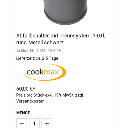
Abfallbehälter, mit Trennsystem, 13,0 l,
rund, Metall schwarz
Artikel-Nr.:
CMX-861015
Lieferzeit: ca. 2-5 Tage
60,00 €*
Preis pro Stück exkl. 19% MwSt. zzgl.
Versandkosten
MENGE