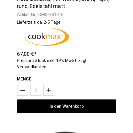
rund, Edelstahl matt
Artikel-Nr.:
CMX-861018
Lieferzeit: ca. 2-5 Tage
67,00 €*
Preis pro Stück exkl. 19% MwSt. zzgl.
Versandkosten
MENGE
In den Warenkorb