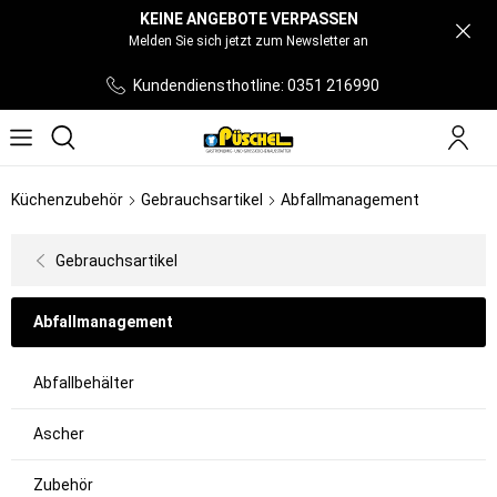
KEINE ANGEBOTE VERPASSEN
Melden Sie sich jetzt zum Newsletter an
Kundendiensthotline: 0351 216990
Küchenzubehör
Gebrauchsartikel
Abfallmanagement
Gebrauchsartikel
Abfallmanagement
Abfallbehälter
Ascher
Zubehör