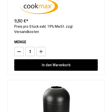
9,80 €*
Preis pro Stück exkl. 19% MwSt. zzgl.
Versandkosten
MENGE
In den Warenkorb