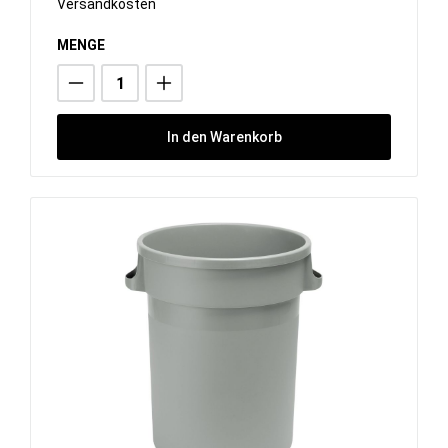
Versandkosten
MENGE
In den Warenkorb