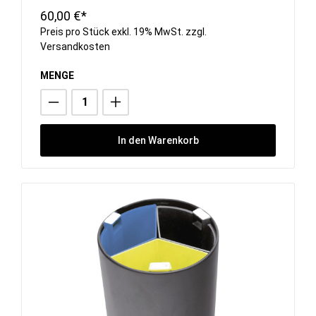
60,00 €*
Preis pro Stück exkl. 19% MwSt. zzgl.
Versandkosten
MENGE
In den Warenkorb