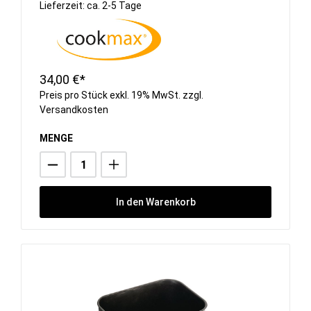
Lieferzeit: ca. 2-5 Tage
34,00 €*
Preis pro Stück exkl. 19% MwSt. zzgl.
Versandkosten
MENGE
In den Warenkorb