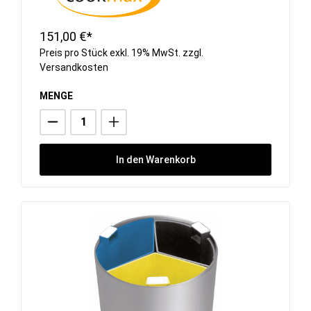
151,00 €*
Preis pro Stück exkl. 19% MwSt. zzgl.
Versandkosten
MENGE
In den Warenkorb