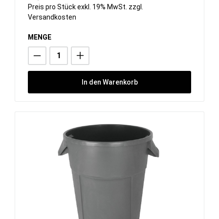
Preis pro Stück exkl. 19% MwSt. zzgl.
Versandkosten
MENGE
In den Warenkorb