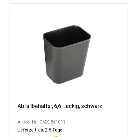
Abfallbehälter, 6,6 l, eckig, schwarz
Artikel-Nr.:
CMX-861011
Lieferzeit: ca. 2-5 Tage