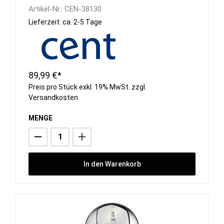
Artikel-Nr.:
CEN-38130
Lieferzeit: ca. 2-5 Tage
89,99 €*
Preis pro Stück exkl. 19% MwSt. zzgl.
Versandkosten
MENGE
In den Warenkorb