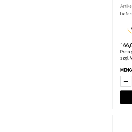
Artike
Liefer
166,
Preis 
zzgl.
MENG