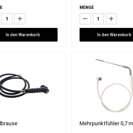
E
MENGE
In den Warenkorb
In den Warenkorb
brause
Mehrpunktfühler 0,7 