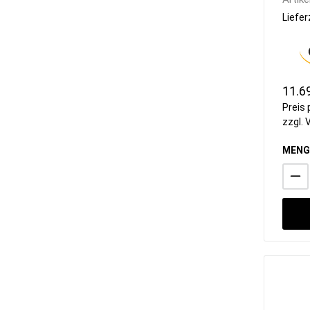
Liefer
11.6
Preis 
zzgl.
MENG