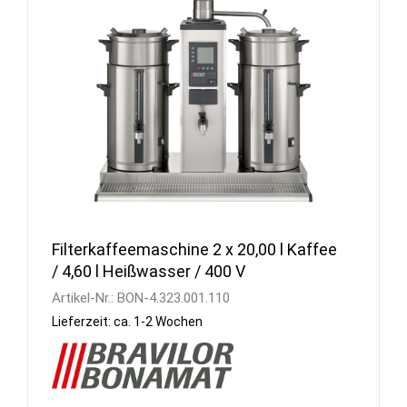
Filterkaffeemaschine 2 x 20,00 l Kaffee
/ 4,60 l Heißwasser / 400 V
Artikel-Nr.:
BON-4.323.001.110
Lieferzeit: ca. 1-2 Wochen