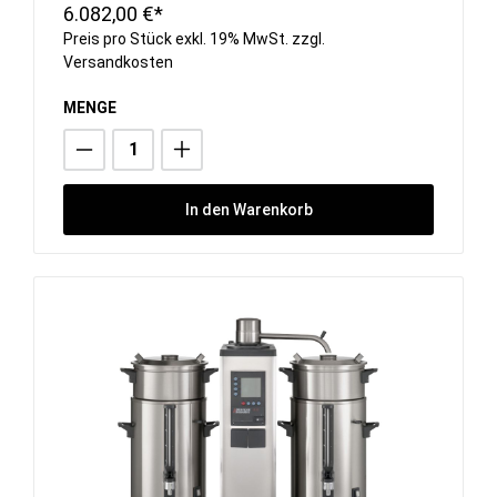
6.082,00 €*
Preis pro Stück exkl. 19% MwSt. zzgl.
Versandkosten
MENGE
In den Warenkorb