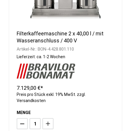
Filterkaffeemaschine 2 x 40,00 l / mit
Wasseranschluss / 400 V
Artikel-Nr.:
BON-4.428.801.110
Lieferzeit: ca. 1-2 Wochen
7.129,00 €*
Preis pro Stück exkl. 19% MwSt. zzgl.
Versandkosten
MENGE