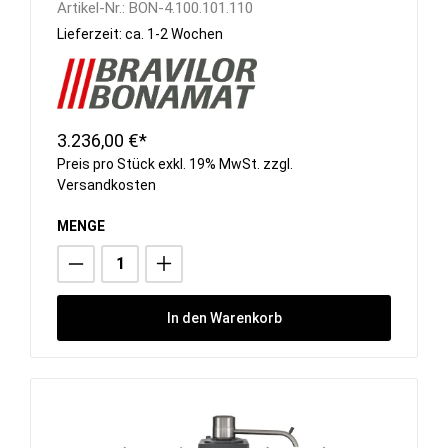
Artikel-Nr.:
BON-4.100.101.110
Lieferzeit: ca. 1-2 Wochen
3.236,00 €*
Preis pro Stück exkl. 19% MwSt. zzgl.
Versandkosten
MENGE
In den Warenkorb