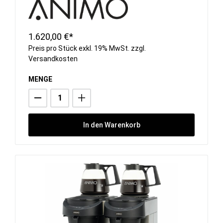
1.620,00 €*
Preis pro Stück exkl. 19% MwSt. zzgl.
Versandkosten
MENGE
In den Warenkorb