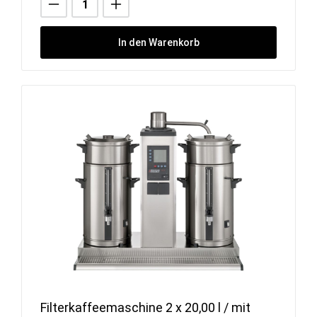
In den Warenkorb
Filterkaffeemaschine 2 x 20,00 l / mit