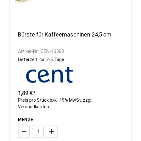
Bürste für Kaffeemaschinen 24,5 cm
Artikel-Nr.:
CEN-13368
Lieferzeit: ca. 2-5 Tage
1,89 €*
Preis pro Stück exkl. 19% MwSt. zzgl.
Versandkosten
MENGE