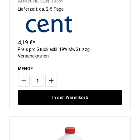
Artikel-Nr.:
CEN-13369
Lieferzeit: ca. 2-5 Tage
4,19 €*
Preis pro Stück exkl. 19% MwSt. zzgl.
Versandkosten
MENGE
In den Warenkorb