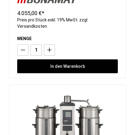
4.055,00 €*
Preis pro Stück exkl. 19% MwSt. zzgl.
Versandkosten
MENGE
In den Warenkorb