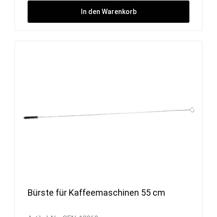
In den Warenkorb
Bürste für Kaffeemaschinen 55 cm