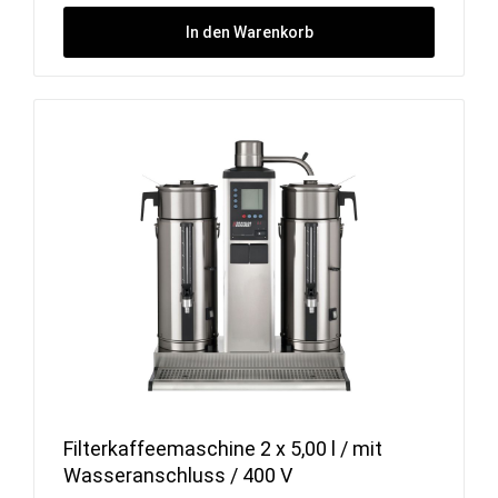
In den Warenkorb
Filterkaffeemaschine 2 x 5,00 l / mit
Wasseranschluss / 400 V