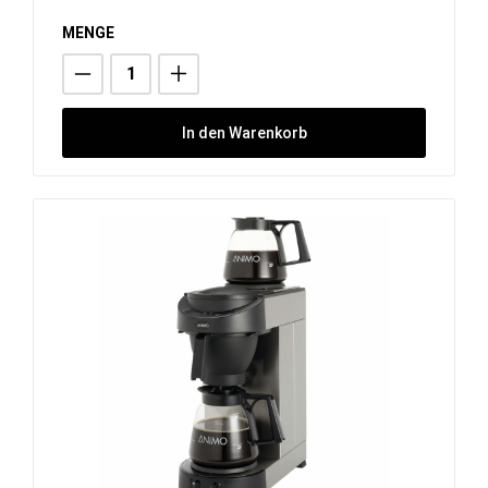
MENGE
In den Warenkorb