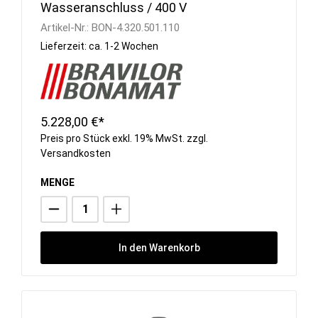
Wasseranschluss / 400 V
Artikel-Nr.:
BON-4.320.501.110
Lieferzeit: ca. 1-2 Wochen
5.228,00 €*
Preis pro Stück exkl. 19% MwSt. zzgl.
Versandkosten
MENGE
In den Warenkorb