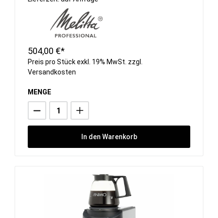
504,00 €*
Preis pro Stück exkl. 19% MwSt. zzgl.
Versandkosten
MENGE
In den Warenkorb