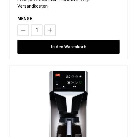
Versandkosten
MENGE
In den Warenkorb