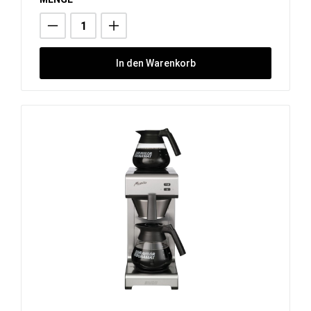
In den Warenkorb