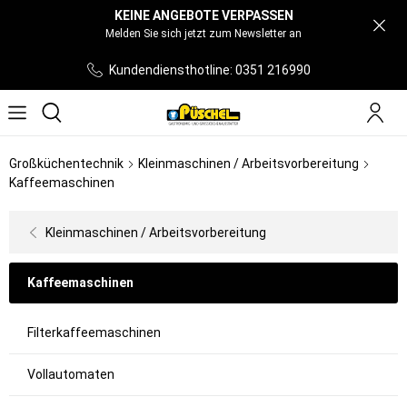
KEINE ANGEBOTE VERPASSEN
Melden Sie sich jetzt zum Newsletter an
Kundendiensthotline: 0351 216990
Großküchentechnik
Kleinmaschinen / Arbeitsvorbereitung
Kaffeemaschinen
Kleinmaschinen / Arbeitsvorbereitung
Kaffeemaschinen
Filterkaffeemaschinen
Vollautomaten