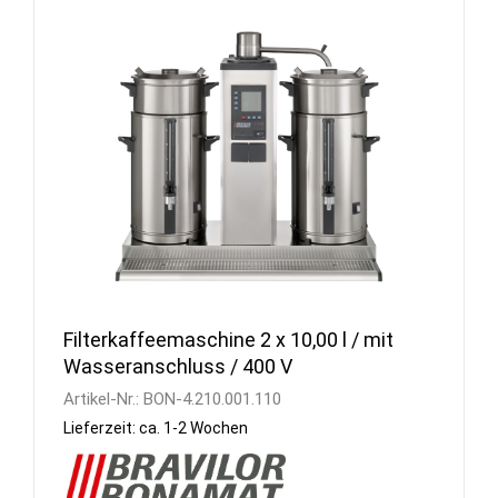
Filterkaffeemaschine 2 x 10,00 l / mit
Wasseranschluss / 400 V
Artikel-Nr.:
BON-4.210.001.110
Lieferzeit: ca. 1-2 Wochen