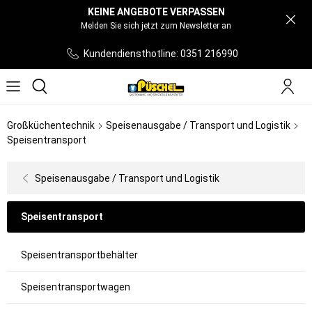
KEINE ANGEBOTE VERPASSEN
Melden Sie sich jetzt zum Newsletter an
Kundendiensthotline: 0351 216990
Großküchentechnik
Speisenausgabe / Transport und Logistik
Speisentransport
Speisenausgabe / Transport und Logistik
Speisentransport
Speisentransportbehälter
Speisentransportwagen