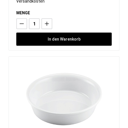
Versandkosten
MENGE
In den Warenkorb