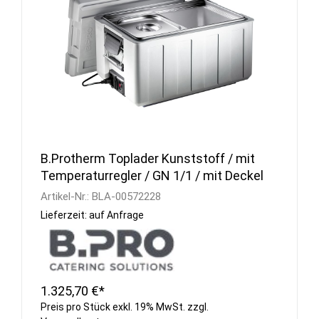
B.Protherm Toplader Kunststoff / mit
Temperaturregler / GN 1/1 / mit Deckel
Artikel-Nr.:
BLA-00572228
Lieferzeit: auf Anfrage
1.325,70 €*
Preis pro Stück exkl. 19% MwSt. zzgl.