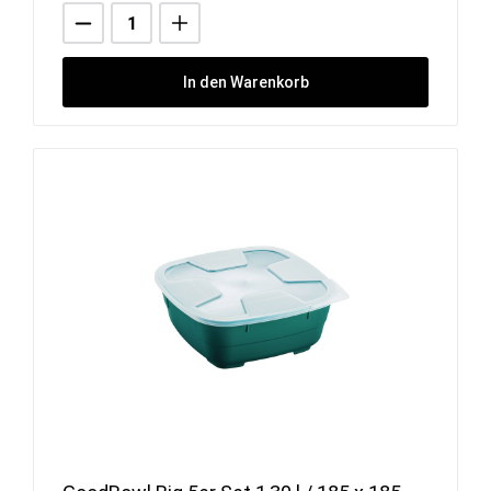
In den Warenkorb