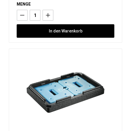
MENGE
In den Warenkorb