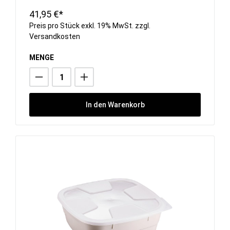
41,95 €*
Preis pro Stück exkl. 19% MwSt. zzgl.
Versandkosten
MENGE
In den Warenkorb