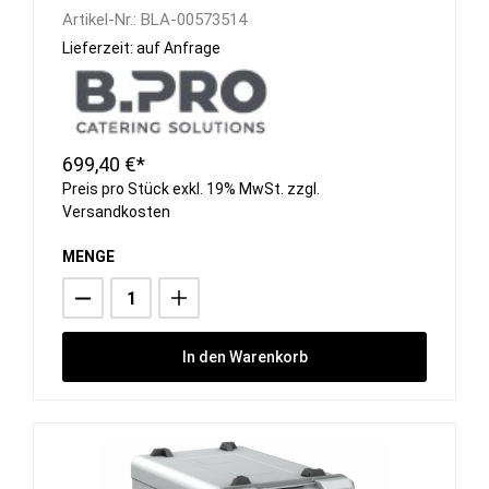
Artikel-Nr.:
BLA-00573514
Lieferzeit: auf Anfrage
699,40 €*
Preis pro Stück exkl. 19% MwSt. zzgl.
Versandkosten
MENGE
In den Warenkorb