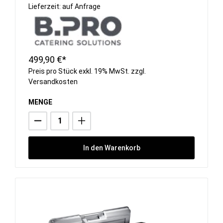
Lieferzeit: auf Anfrage
499,90 €*
Preis pro Stück exkl. 19% MwSt. zzgl.
Versandkosten
MENGE
In den Warenkorb