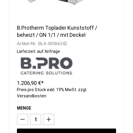
B.Protherm Toplader Kunststoff /
beheizt / GN 1/1 / mit Deckel
Artikel-Nr.:
BLA-00566242
Lieferzeit: auf Anfrage
1.206,90 €*
Preis pro Stück exkl. 19% MwSt. zzgl.
Versandkosten
MENGE