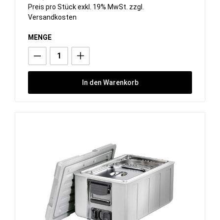
Preis pro Stück exkl. 19% MwSt. zzgl.
Versandkosten
MENGE
In den Warenkorb