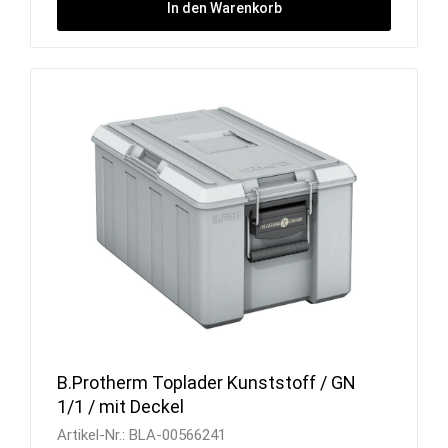
In den Warenkorb
B.Protherm Toplader Kunststoff / GN
1/1 / mit Deckel
Artikel-Nr.:
BLA-00566241