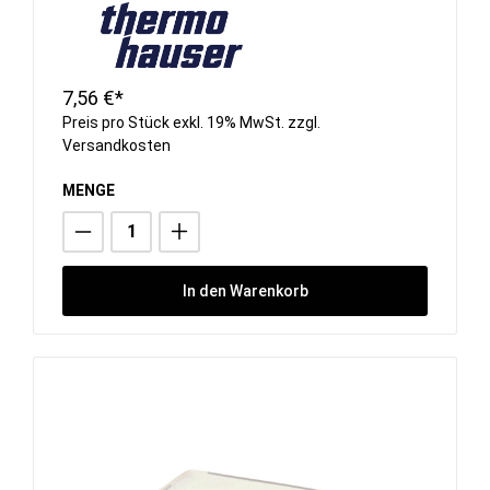
7,56 €*
Preis pro Stück exkl. 19% MwSt. zzgl.
Versandkosten
MENGE
In den Warenkorb