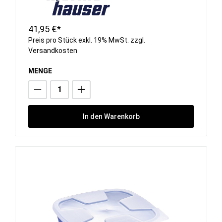
41,95 €*
Preis pro Stück exkl. 19% MwSt. zzgl.
Versandkosten
MENGE
In den Warenkorb