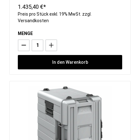
1.435,40 €*
Preis pro Stück exkl. 19% MwSt. zzgl.
Versandkosten
MENGE
In den Warenkorb