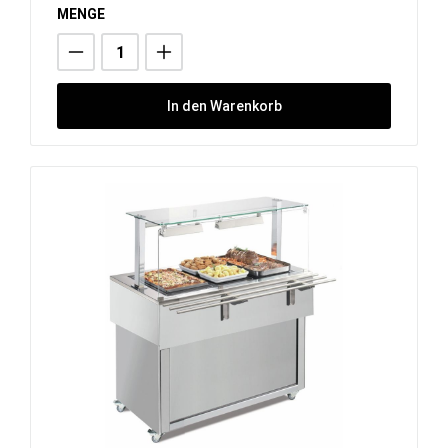
MENGE
In den Warenkorb