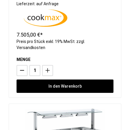
Lieferzeit: auf Anfrage
7.505,00 €*
Preis pro Stück exkl. 19% MwSt. zzgl.
Versandkosten
MENGE
In den Warenkorb