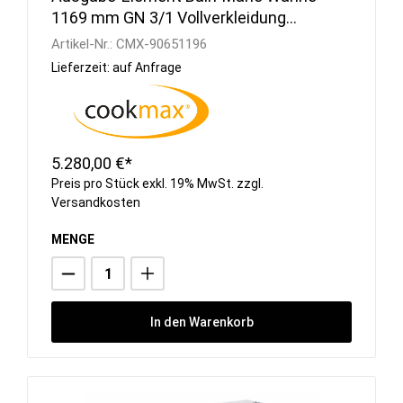
1169 mm GN 3/1 Vollverkleidung
RAL/Edelstahl
Artikel-Nr.:
CMX-90651196
Lieferzeit: auf Anfrage
5.280,00 €*
Preis pro Stück exkl. 19% MwSt. zzgl.
Versandkosten
MENGE
In den Warenkorb