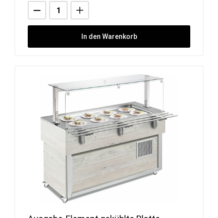
In den Warenkorb