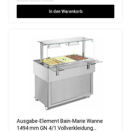
In den Warenkorb
Ausgabe-Element Bain-Marie Wanne
1494 mm GN 4/1 Vollverkleidung