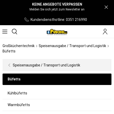
KEINE ANGEBOTE VERPASSEN
Melden Sie sich jetzt zum Newsletter an
Kundendiensthotline: 0351 216990
Großküchentechnik
Speisenausgabe / Transport und Logistik
Büfetts
Speisenausgabe / Transport und Logistik
Büfetts
Kühlbüfetts
Warmbüfetts