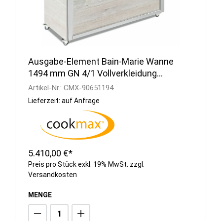
Ausgabe-Element Bain-Marie Wanne
1494 mm GN 4/1 Vollverkleidung
Hemlock
Artikel-Nr.:
CMX-90651194
Lieferzeit: auf Anfrage
5.410,00 €*
Preis pro Stück exkl. 19% MwSt. zzgl.
Versandkosten
MENGE