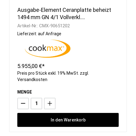
Ausgabe-Element Ceranplatte beheizt
1494 mm GN 4/1 Vollverkl.
RAL/Edelstahl
Artikel-Nr.:
CMX-90651202
Lieferzeit: auf Anfrage
5.955,00 €*
Preis pro Stück exkl. 19% MwSt. zzgl.
Versandkosten
MENGE
In den Warenkorb