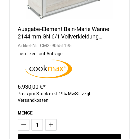
Ausgabe-Element Bain-Marie Wanne
2144 mm GN 6/1 Vollverkleidung
Hemlock
Artikel-Nr.:
CMX-90651195
Lieferzeit: auf Anfrage
6.930,00 €*
Preis pro Stück exkl. 19% MwSt. zzgl.
Versandkosten
MENGE