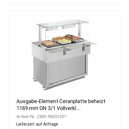
Ausgabe-Element Ceranplatte beheizt
1169 mm GN 3/1 Vollverkl.
RAL/Edelstahl
Artikel-Nr.:
CMX-90651201
Lieferzeit: auf Anfrage