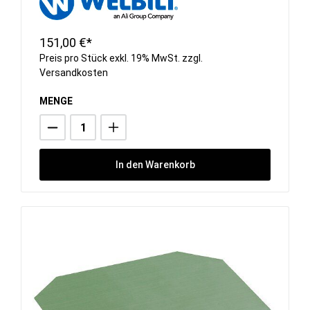
151,00 €*
Preis pro Stück exkl. 19% MwSt. zzgl.
Versandkosten
MENGE
In den Warenkorb