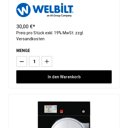
30,00 €*
Preis pro Stück exkl. 19% MwSt. zzgl.
Versandkosten
MENGE
In den Warenkorb