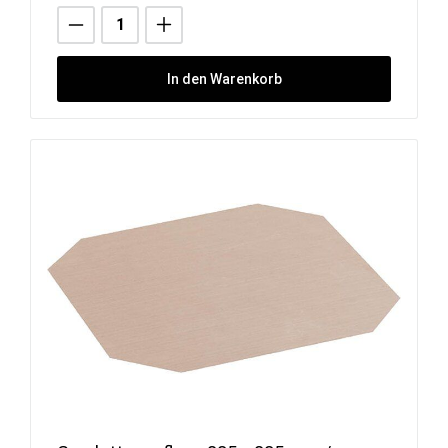
In den Warenkorb