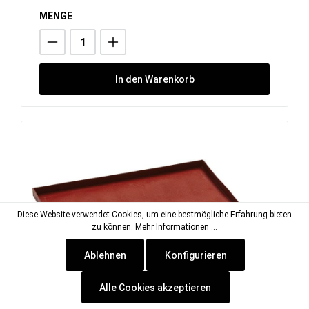
MENGE
In den Warenkorb
Diese Website verwendet Cookies, um eine bestmögliche Erfahrung bieten
zu können.
Mehr Informationen ...
Ablehnen
Konfigurieren
Alle Cookies akzeptieren