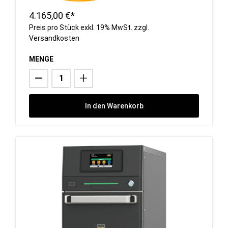
4.165,00 €*
Preis pro Stück exkl. 19% MwSt. zzgl.
Versandkosten
MENGE
In den Warenkorb