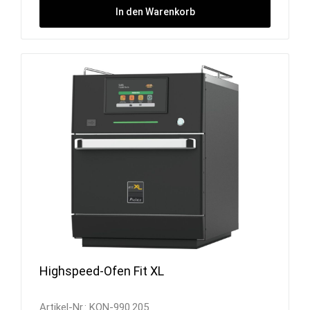
In den Warenkorb
Highspeed-Ofen Fit XL
Artikel-Nr.:
KON-990.205