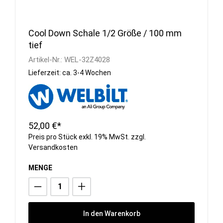
Cool Down Schale 1/2 Größe / 100 mm
tief
Artikel-Nr.:
WEL-32Z4028
Lieferzeit: ca. 3-4 Wochen
52,00 €*
Preis pro Stück exkl. 19% MwSt. zzgl.
Versandkosten
MENGE
In den Warenkorb