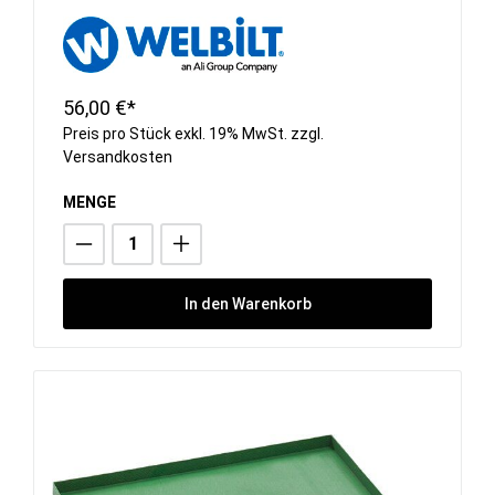
56,00 €*
Preis pro Stück exkl. 19% MwSt. zzgl.
Versandkosten
MENGE
In den Warenkorb