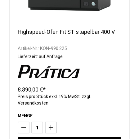
Highspeed-Ofen Fit ST stapelbar 400 V
Artikel-Nr.:
KON-990.225
Lieferzeit: auf Anfrage
8.890,00 €*
Preis pro Stück exkl. 19% MwSt. zzgl.
Versandkosten
MENGE