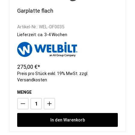
Garplatte flach
Artikel-Nr.:
WEL-DF0035
Lieferzeit: ca. 3-4 Wochen
275,00 €*
Preis pro Stück exkl. 19% MwSt. zzgl.
Versandkosten
MENGE
In den Warenkorb