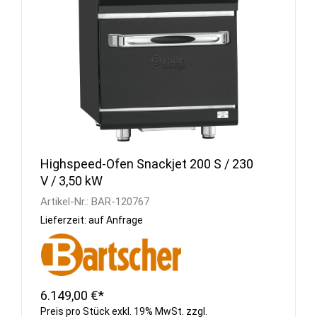
Highspeed-Ofen Snackjet 200 S / 230
V / 3,50 kW
Artikel-Nr.:
BAR-120767
Lieferzeit: auf Anfrage
6.149,00 €*
Preis pro Stück exkl. 19% MwSt. zzgl.