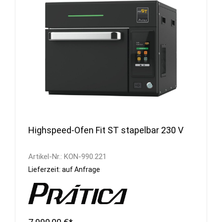
Highspeed-Ofen Fit ST stapelbar 230 V
Artikel-Nr.:
KON-990.221
Lieferzeit: auf Anfrage