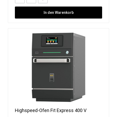
In den Warenkorb
Highspeed-Ofen Fit Express 400 V