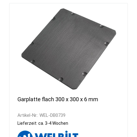
Garplatte flach 300 x 300 x 6 mm
Artikel-Nr.:
WEL-DB0739
Lieferzeit: ca. 3-4 Wochen