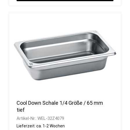
Cool Down Schale 1/4 Größe / 65 mm
tief
Artikel-Nr.:
WEL-32Z4079
Lieferzeit: ca. 1-2 Wochen