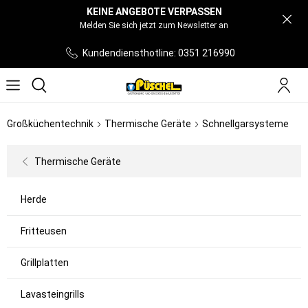
KEINE ANGEBOTE VERPASSEN
Melden Sie sich jetzt zum Newsletter an
Kundendiensthotline: 0351 216990
Großküchentechnik
Thermische Geräte
Schnellgarsysteme
Thermische Geräte
Herde
Fritteusen
Grillplatten
Lavasteingrills