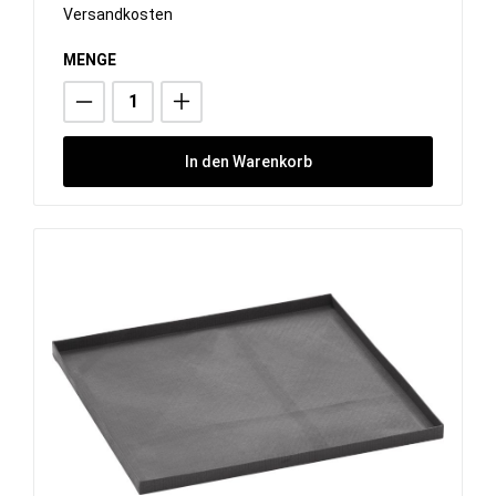
Versandkosten
MENGE
In den Warenkorb