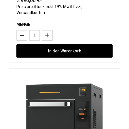
7.990,00 €*
Preis pro Stück exkl. 19% MwSt. zzgl.
Versandkosten
MENGE
In den Warenkorb