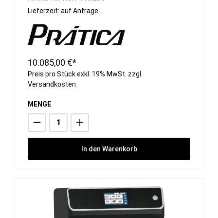
Lieferzeit: auf Anfrage
10.085,00 €*
Preis pro Stück exkl. 19% MwSt. zzgl.
Versandkosten
MENGE
In den Warenkorb