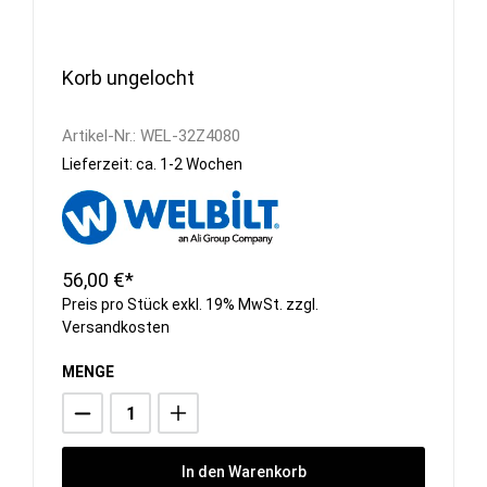
Korb ungelocht
Artikel-Nr.:
WEL-32Z4080
Lieferzeit: ca. 1-2 Wochen
56,00 €*
Preis pro Stück exkl. 19% MwSt. zzgl.
Versandkosten
MENGE
In den Warenkorb