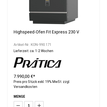
Highspeed-Ofen Fit Express 230 V
Artikel-Nr.:
KON-990.171
Lieferzeit: ca. 1-2 Wochen
7.990,00 €*
Preis pro Stück exkl. 19% MwSt. zzgl.
Versandkosten
MENGE