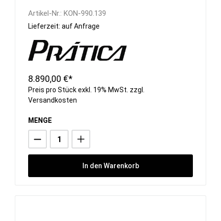
Artikel-Nr.:
KON-990.139
Lieferzeit: auf Anfrage
8.890,00 €*
Preis pro Stück exkl. 19% MwSt. zzgl.
Versandkosten
MENGE
In den Warenkorb