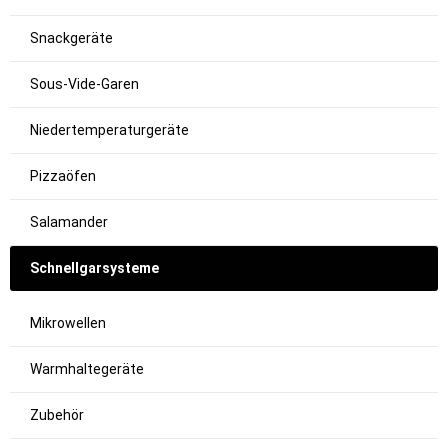
Snackgeräte
Sous-Vide-Garen
Niedertemperaturgeräte
Pizzaöfen
Salamander
Schnellgarsysteme
Mikrowellen
Warmhaltegeräte
Zubehör