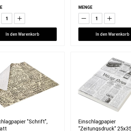
E
MENGE
In den Warenkorb
In den Warenkorb
hlagpapier "Schrift",
Einschlagpapier
att
"Zeitungsdruck" 25x3