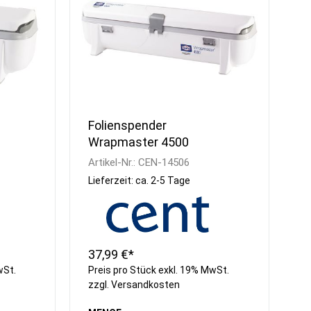
Folienspender
Wrapmaster 4500
Artikel-Nr.:
CEN-14506
Lieferzeit: ca. 2-5 Tage
37,99 €*
wSt.
Preis pro Stück exkl. 19% MwSt.
zzgl.
Versandkosten