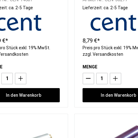
zeit: ca. 2-5 Tage
Lieferzeit: ca. 2-5 Tage
9 €*
8,79 €*
pro Stück exkl. 19% MwSt.
Preis pro Stück exkl. 19% M
Versandkosten
zzgl.
Versandkosten
E
MENGE
In den Warenkorb
In den Warenkorb