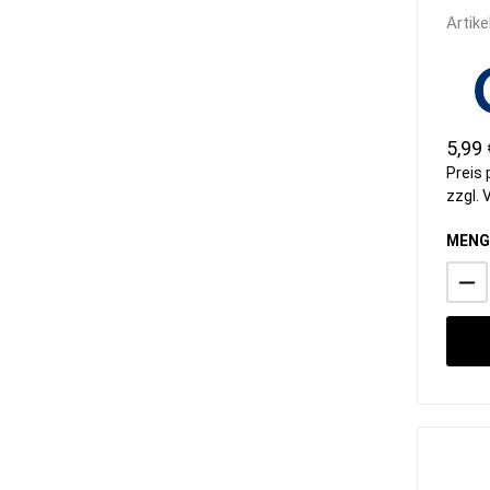
Artike
5,99 
Preis 
zzgl.
MENG