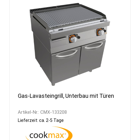
Gas-Lavasteingrill, Unterbau mit Türen
Artikel-Nr.:
CMX-133208
Lieferzeit: ca. 2-5 Tage