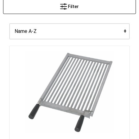
Filter