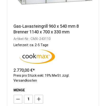
Gas-Lavasteingrill 960 x 540 mm 8
Brenner 1140 x 700 x 330 mm
Artikel-Nr.:
CMX-243110
Lieferzeit: ca. 2-5 Tage
2.770,00 €*
Preis pro Stück exkl. 19% MwSt. zzgl.
Versandkosten
MENGE