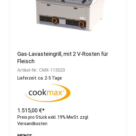
Gas-Lavasteingrill, mit 2 V-Rosten für
Fleisch
Artikel-Nr.:
CMX-113020
Lieferzeit: ca. 2-5 Tage
1.515,00 €*
Preis pro Stück exkl. 19% MwSt. zzgl.
Versandkosten
MENGE