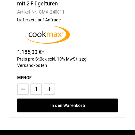
mit 2 Flügeltüren
Artikel-Nr.:
CMX-240011
Lieferzeit: auf Anfrage
1.185,00 €*
Preis pro Stück exkl. 19% MwSt. zzgl.
Versandkosten
MENGE
In den Warenkorb