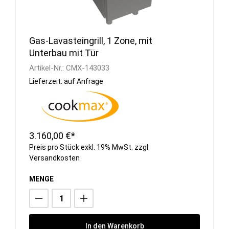
Gas-Lavasteingrill, 1 Zone, mit
Unterbau mit Tür
Artikel-Nr.:
CMX-143033
Lieferzeit: auf Anfrage
3.160,00 €*
Preis pro Stück exkl. 19% MwSt. zzgl.
Versandkosten
MENGE
In den Warenkorb