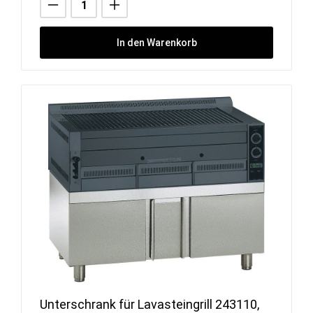
In den Warenkorb
Unterschrank für Lavasteingrill 243110,