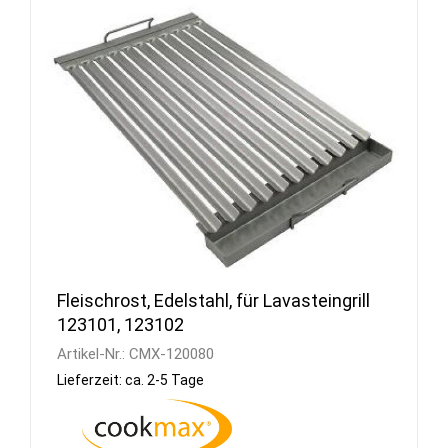
Fleischrost, Edelstahl, für Lavasteingrill
123101, 123102
Artikel-Nr.:
CMX-120080
Lieferzeit: ca. 2-5 Tage