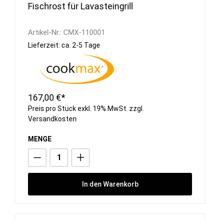
Fischrost für Lavasteingrill
Artikel-Nr.:
CMX-110001
Lieferzeit: ca. 2-5 Tage
167,00 €*
Preis pro Stück exkl. 19% MwSt. zzgl.
Versandkosten
MENGE
In den Warenkorb