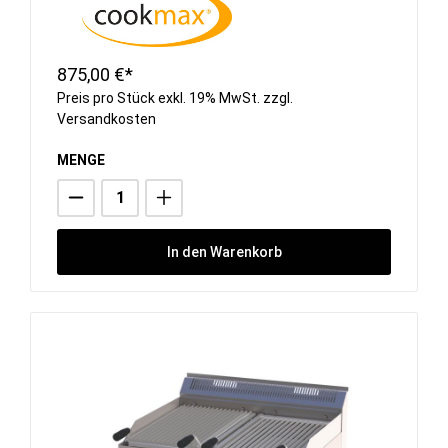
875,00 €*
Preis pro Stück exkl. 19% MwSt. zzgl.
Versandkosten
MENGE
In den Warenkorb