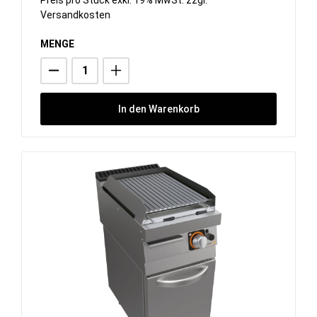
Versandkosten
MENGE
In den Warenkorb