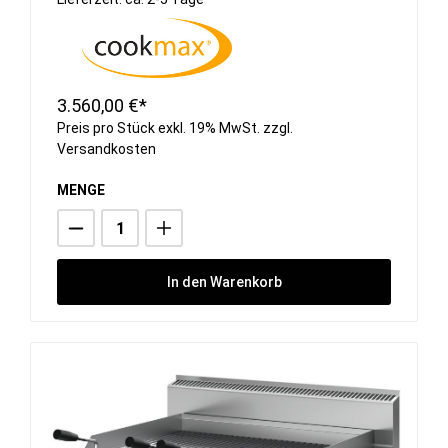
3.560,00 €*
Preis pro Stück exkl. 19% MwSt. zzgl.
Versandkosten
MENGE
In den Warenkorb