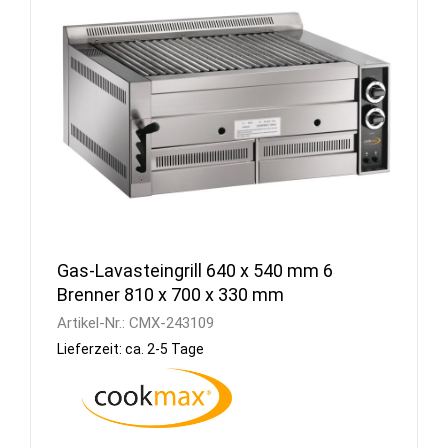
Gas-Lavasteingrill 640 x 540 mm 6
Brenner 810 x 700 x 330 mm
Artikel-Nr.:
CMX-243109
Lieferzeit: ca. 2-5 Tage