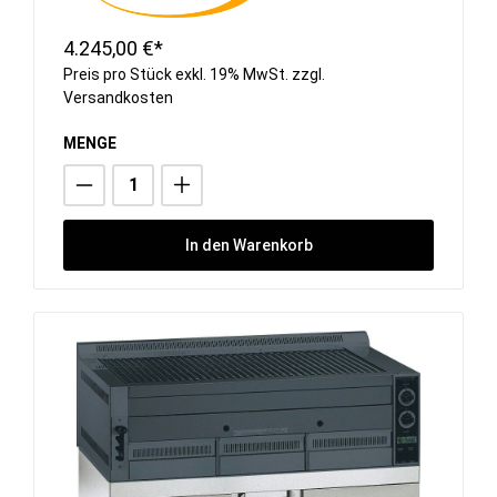
4.245,00 €*
Preis pro Stück exkl. 19% MwSt. zzgl.
Versandkosten
MENGE
In den Warenkorb