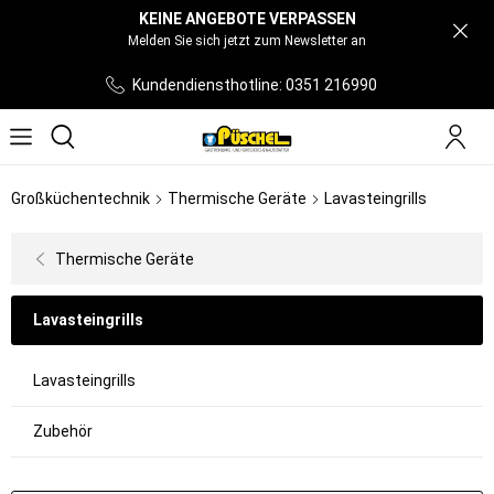
KEINE ANGEBOTE VERPASSEN
Melden Sie sich jetzt zum Newsletter an
Kundendiensthotline: 0351 216990
Großküchentechnik
Thermische Geräte
Lavasteingrills
Thermische Geräte
Lavasteingrills
Lavasteingrills
Zubehör