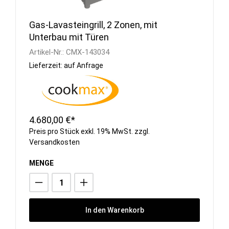
Gas-Lavasteingrill, 2 Zonen, mit
Unterbau mit Türen
Artikel-Nr.:
CMX-143034
Lieferzeit: auf Anfrage
4.680,00 €*
Preis pro Stück exkl. 19% MwSt. zzgl.
Versandkosten
MENGE
In den Warenkorb