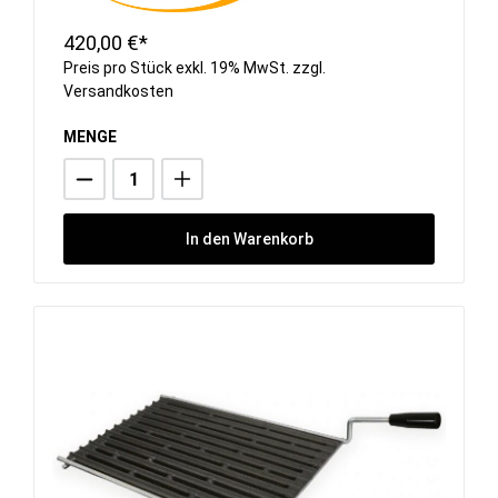
420,00 €*
Preis pro Stück exkl. 19% MwSt. zzgl.
Versandkosten
MENGE
In den Warenkorb