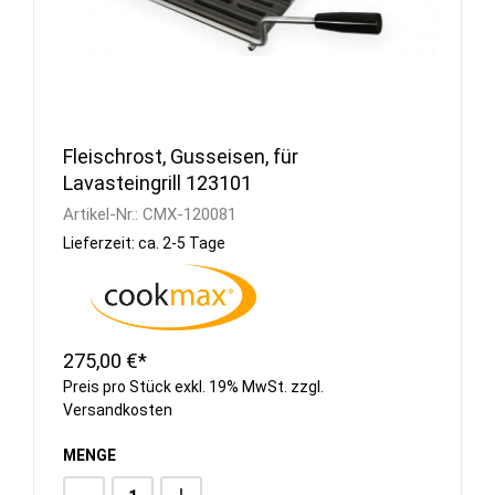
Fleischrost, Gusseisen, für
Lavasteingrill 123101
Artikel-Nr.:
CMX-120081
Lieferzeit: ca. 2-5 Tage
275,00 €*
Preis pro Stück exkl. 19% MwSt. zzgl.
Versandkosten
MENGE