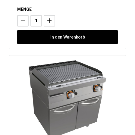
MENGE
In den Warenkorb