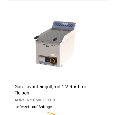
Gas-Lavasteingrill, mit 1 V-Rost für
Fleisch
Artikel-Nr.:
CMX-113019
Lieferzeit: auf Anfrage