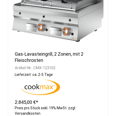
Gas-Lavasteingrill, 2 Zonen, mit 2
Fleischrosten
Artikel-Nr.:
CMX-123102
Lieferzeit: ca. 2-5 Tage
2.845,00 €*
Preis pro Stück exkl. 19% MwSt. zzgl.
Versandkosten