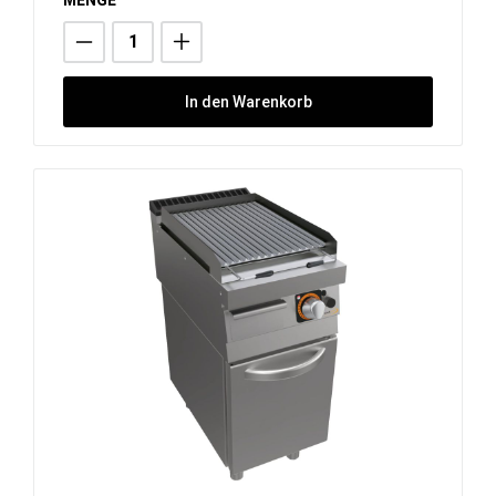
In den Warenkorb