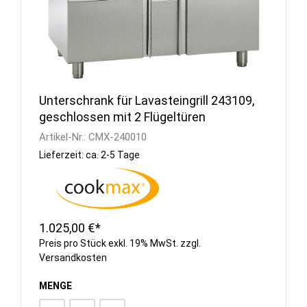
Unterschrank für Lavasteingrill 243109,
geschlossen mit 2 Flügeltüren
Artikel-Nr.:
CMX-240010
Lieferzeit: ca. 2-5 Tage
1.025,00 €*
Preis pro Stück exkl. 19% MwSt. zzgl.
Versandkosten
MENGE