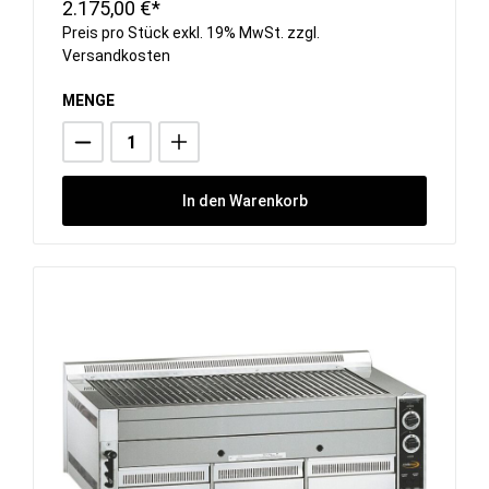
2.175,00 €*
Preis pro Stück exkl. 19% MwSt. zzgl.
Versandkosten
MENGE
In den Warenkorb