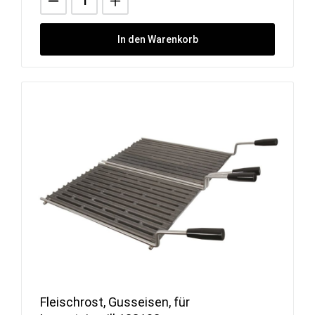
In den Warenkorb
Fleischrost, Gusseisen, für