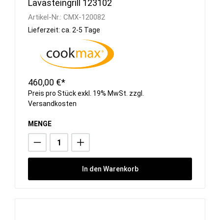
Lavasteingrill 123102
Artikel-Nr.:
CMX-120082
Lieferzeit: ca. 2-5 Tage
460,00 €*
Preis pro Stück exkl. 19% MwSt. zzgl.
Versandkosten
MENGE
In den Warenkorb