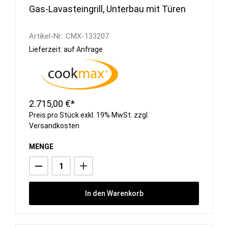
Gas-Lavasteingrill, Unterbau mit Türen
Artikel-Nr.:
CMX-133207
Lieferzeit: auf Anfrage
2.715,00 €*
Preis pro Stück exkl. 19% MwSt. zzgl.
Versandkosten
MENGE
In den Warenkorb