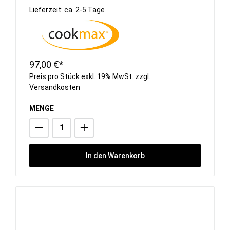
Lieferzeit: ca. 2-5 Tage
97,00 €*
Preis pro Stück exkl. 19% MwSt. zzgl.
Versandkosten
MENGE
In den Warenkorb