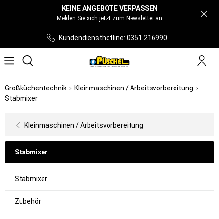
KEINE ANGEBOTE VERPASSEN
Melden Sie sich jetzt zum Newsletter an
Kundendiensthotline: 0351 216990
Großküchentechnik
Kleinmaschinen / Arbeitsvorbereitung
Stabmixer
Kleinmaschinen / Arbeitsvorbereitung
Stabmixer
Stabmixer
Zubehör