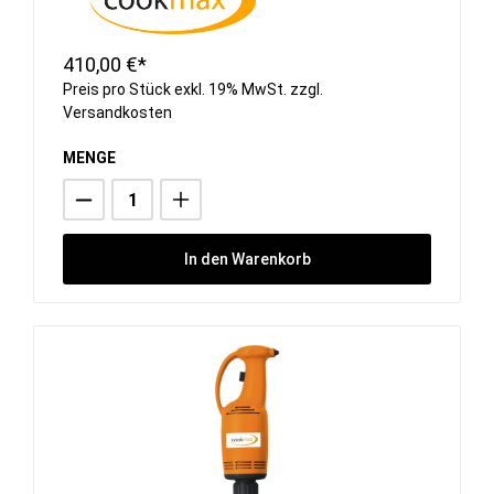
410,00 €*
Preis pro Stück exkl. 19% MwSt. zzgl.
Versandkosten
MENGE
In den Warenkorb