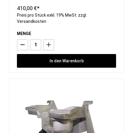
410,00 €*
Preis pro Stück exkl. 19% MwSt. zzgl.
Versandkosten
MENGE
In den Warenkorb