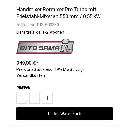
Handmixer Bermixer Pro Turbo mit
Edelstahl-Mixstab 550 mm / 0,55 kW
Artikel-Nr.:
DIS-600330
Lieferzeit: ca. 1-2 Wochen
949,00 €*
Preis pro Stück exkl. 19% MwSt. zzgl.
Versandkosten
MENGE
In den Warenkorb