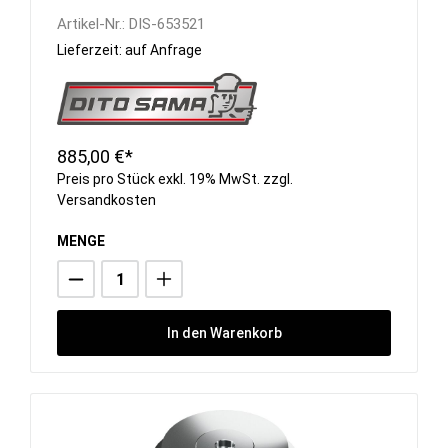
Artikel-Nr.:
DIS-653521
Lieferzeit: auf Anfrage
885,00 €*
Preis pro Stück exkl. 19% MwSt. zzgl.
Versandkosten
MENGE
In den Warenkorb