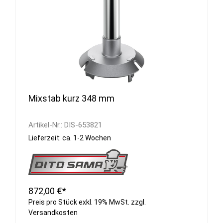
Mixstab kurz 348 mm
Artikel-Nr.:
DIS-653821
Lieferzeit: ca. 1-2 Wochen
872,00 €*
Preis pro Stück exkl. 19% MwSt. zzgl.
Versandkosten