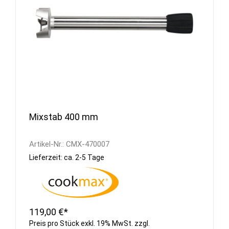
Mixstab 400 mm
Artikel-Nr.:
CMX-470007
Lieferzeit: ca. 2-5 Tage
119,00 €*
Preis pro Stück exkl. 19% MwSt. zzgl.