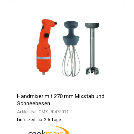
Handmixer mit 270 mm Mixstab und
Schneebesen
Artikel-Nr.:
CMX-70473011
Lieferzeit: ca. 2-5 Tage