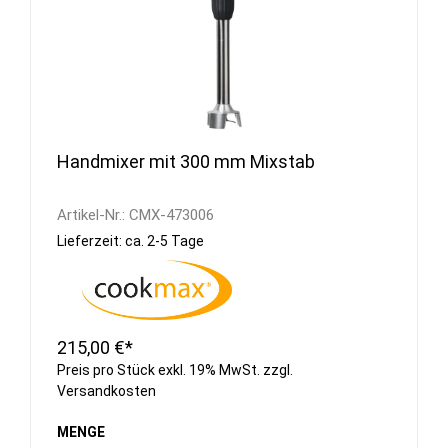
Handmixer mit 300 mm Mixstab
Artikel-Nr.:
CMX-473006
Lieferzeit: ca. 2-5 Tage
215,00 €*
Preis pro Stück exkl. 19% MwSt. zzgl.
Versandkosten
MENGE