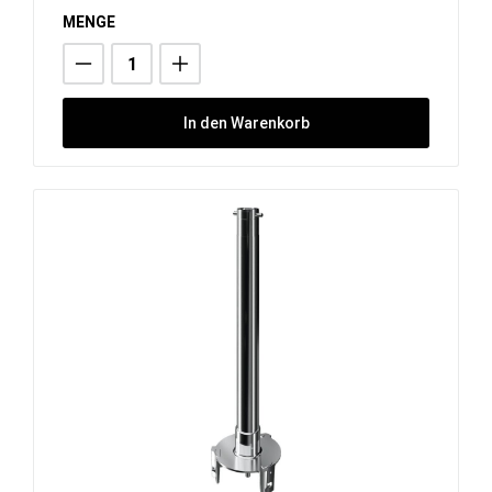
MENGE
In den Warenkorb