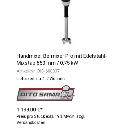
Handmixer Bermixer Pro mit Edelstahl-
Mixstab 650 mm / 0,75 kW
Artikel-Nr.:
DIS-600337
Lieferzeit: ca. 1-2 Wochen
1.199,00 €*
Preis pro Stück exkl. 19% MwSt. zzgl.
Versandkosten