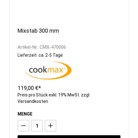
Mixstab 300 mm
Artikel-Nr.:
CMX-470006
Lieferzeit: ca. 2-5 Tage
119,00 €*
Preis pro Stück exkl. 19% MwSt. zzgl.
Versandkosten
MENGE