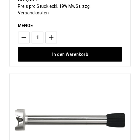
Preis pro Stück exkl. 19% MwSt. zzgl.
Versandkosten
MENGE
In den Warenkorb