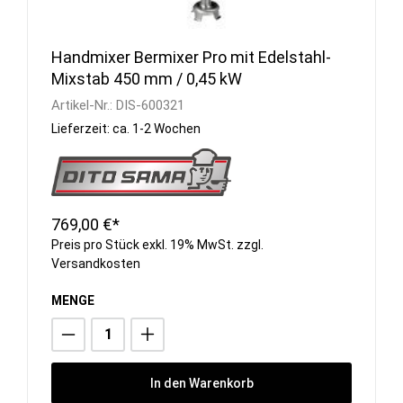
Handmixer Bermixer Pro mit Edelstahl-
Mixstab 450 mm / 0,45 kW
Artikel-Nr.:
DIS-600321
Lieferzeit: ca. 1-2 Wochen
769,00 €*
Preis pro Stück exkl. 19% MwSt. zzgl.
Versandkosten
MENGE
In den Warenkorb