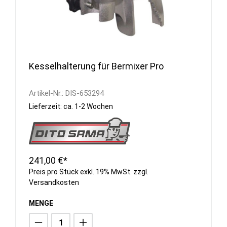
Kesselhalterung für Bermixer Pro
Artikel-Nr.:
DIS-653294
Lieferzeit: ca. 1-2 Wochen
241,00 €*
Preis pro Stück exkl. 19% MwSt. zzgl.
Versandkosten
MENGE