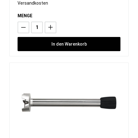
Versandkosten
MENGE
In den Warenkorb