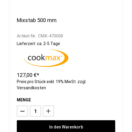
Mixstab 500 mm
Artikel-Nr.:
CMX-470008
Lieferzeit: ca. 2-5 Tage
127,00 €*
Preis pro Stück exkl. 19% MwSt. zzgl.
Versandkosten
MENGE
In den Warenkorb