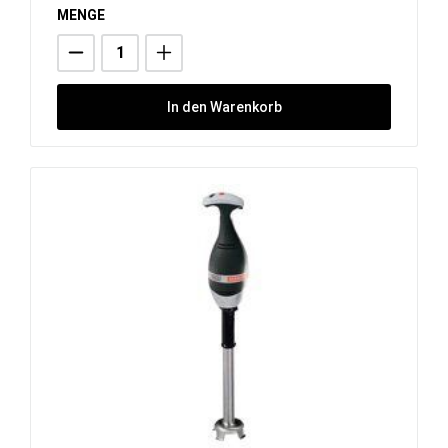
MENGE
In den Warenkorb