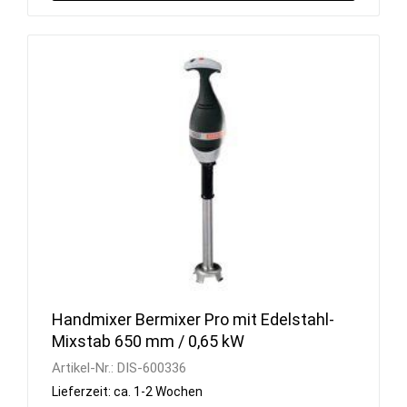
Handmixer Bermixer Pro mit Edelstahl-
Mixstab 650 mm / 0,65 kW
Artikel-Nr.:
DIS-600336
Lieferzeit: ca. 1-2 Wochen