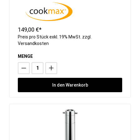
149,00 €*
Preis pro Stück exkl. 19% MwSt. zzgl.
Versandkosten
MENGE
In den Warenkorb