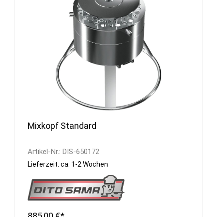
Mixkopf Standard
Artikel-Nr.:
DIS-650172
Lieferzeit: ca. 1-2 Wochen
885,00 €*