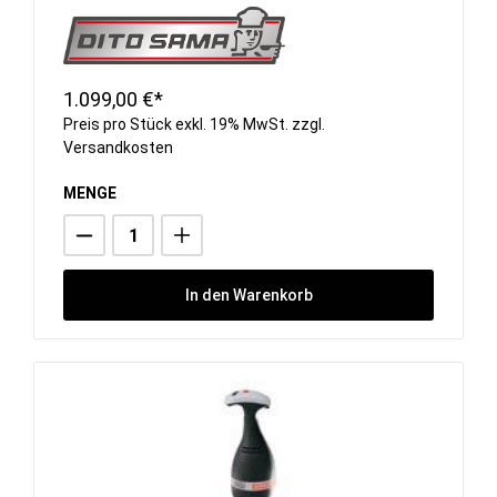
1.099,00 €*
Preis pro Stück exkl. 19% MwSt. zzgl.
Versandkosten
MENGE
In den Warenkorb