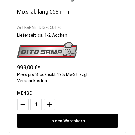
Mixstab lang 568 mm
Artikel-Nr.:
DIS-650176
Lieferzeit: ca. 1-2 Wochen
998,00 €*
Preis pro Stück exkl. 19% MwSt. zzgl.
Versandkosten
MENGE
In den Warenkorb