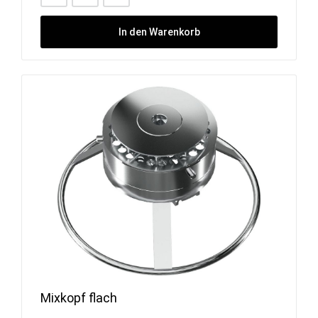
In den Warenkorb
Mixkopf flach