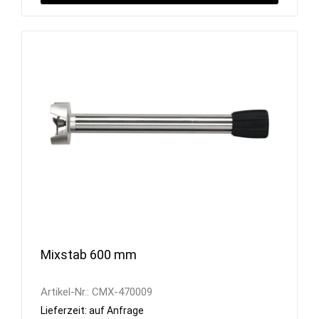
Mixstab 600 mm
Artikel-Nr.:
CMX-470009
Lieferzeit: auf Anfrage