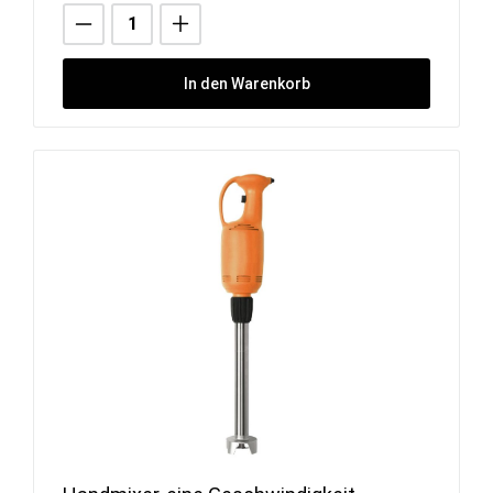
In den Warenkorb