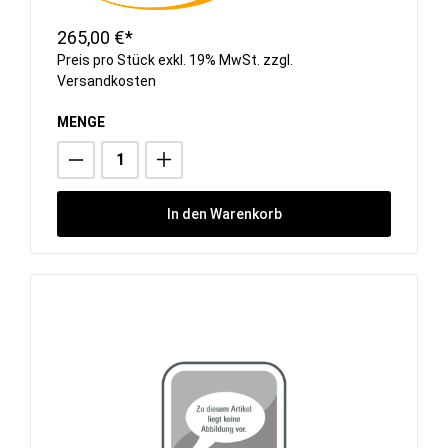
265,00 €*
Preis pro Stück exkl. 19% MwSt. zzgl.
Versandkosten
MENGE
In den Warenkorb