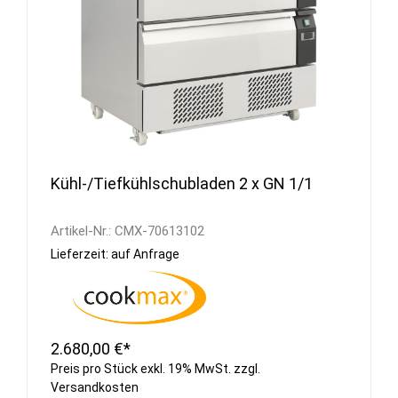
Kühl-/Tiefkühlschubladen 2 x GN 1/1
Artikel-Nr.:
CMX-70613102
Lieferzeit: auf Anfrage
2.680,00 €*
Preis pro Stück exkl. 19% MwSt. zzgl.
Versandkosten