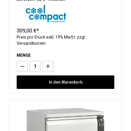
309,00 €*
Preis pro Stück exkl. 19% MwSt. zzgl.
Versandkosten
MENGE
In den Warenkorb