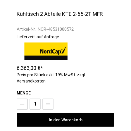
Kühltisch 2 Abteile KTE 2-65-2T MFR
Artikel-Nr.:
NOR-48531000572
Lieferzeit: auf Anfrage
6.363,00 €*
Preis pro Stück exkl. 19% MwSt. zzgl.
Versandkosten
MENGE
In den Warenkorb