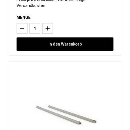
Versandkosten
MENGE
In den Warenkorb