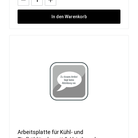
In den Warenkorb
Arbeitsplatte für Kühl- und