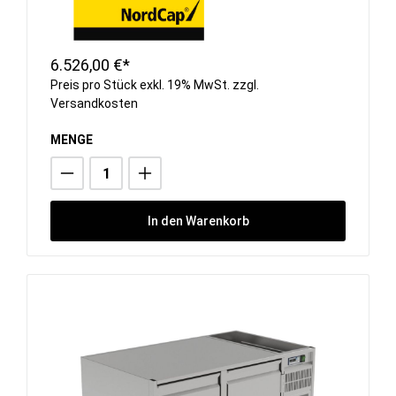
6.526,00 €*
Preis pro Stück exkl. 19% MwSt. zzgl.
Versandkosten
MENGE
In den Warenkorb