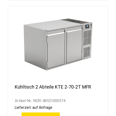
Kühltisch 2 Abteile KTE 2-70-2T MFR
Artikel-Nr.:
NOR-48531000574
Lieferzeit: auf Anfrage