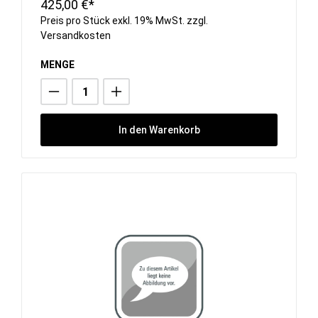
425,00 €*
Preis pro Stück exkl. 19% MwSt. zzgl.
Versandkosten
MENGE
In den Warenkorb