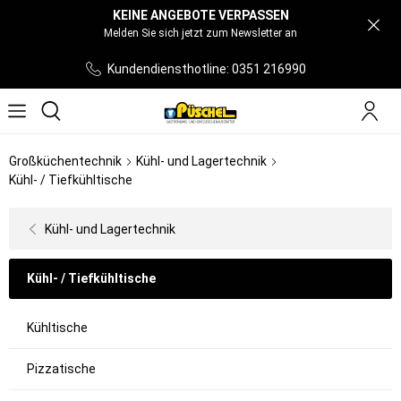
KEINE ANGEBOTE VERPASSEN
Melden Sie sich jetzt zum Newsletter an
Kundendiensthotline: 0351 216990
Großküchentechnik
Kühl- und Lagertechnik
Kühl- / Tiefkühltische
Kühl- und Lagertechnik
Kühl- / Tiefkühltische
Kühltische
Pizzatische