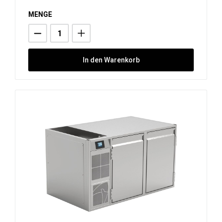
MENGE
In den Warenkorb