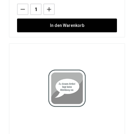
In den Warenkorb