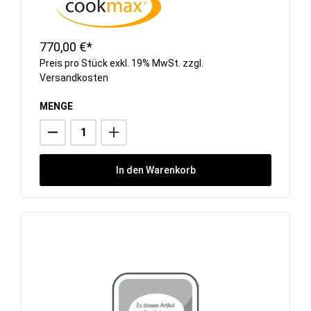
770,00 €*
Preis pro Stück exkl. 19% MwSt. zzgl.
Versandkosten
MENGE
In den Warenkorb