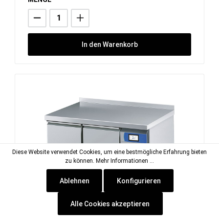
In den Warenkorb
Diese Website verwendet Cookies, um eine bestmögliche Erfahrung bieten
zu können.
Mehr Informationen ...
Ablehnen
Konfigurieren
Alle Cookies akzeptieren