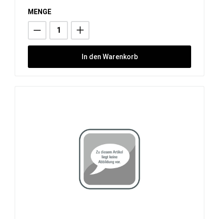
MENGE
In den Warenkorb