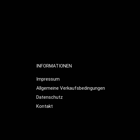
INFORMATIONEN
Impressum
Allgemeine Verkaufsbedingungen
Datenschutz
Kontakt