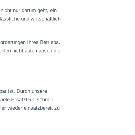
nicht nur darum geht, ein
ässliche und wirtschaftlich
forderungen Ihres Betriebs.
hlen nicht automatisch die
bar ist. Durch unsere
ele Ersatzteile schnell
ler wieder einsatzbereit zu