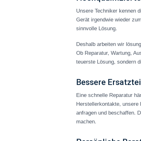
Unsere Techniker kennen di
Gerät irgendwie wieder zum 
sinnvolle Lösung.
Deshalb arbeiten wir lösung
Ob Reparatur, Wartung, Aus
teuerste Lösung, sondern di
Bessere Ersatzte
Eine schnelle Reparatur hän
Herstellerkontakte, unsere
anfragen und beschaffen. Da
machen.