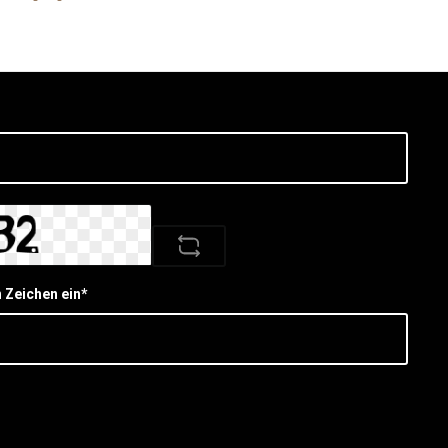
n Zeichen ein*