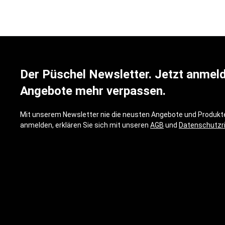
Der Püschel Newsletter. Jetzt anmel
Angebote mehr verpassen.
Mit unserem Newsletter nie die neusten Angebote und Produkte
anmelden, erklären Sie sich mit unseren
AGB
und
Datenschutzri