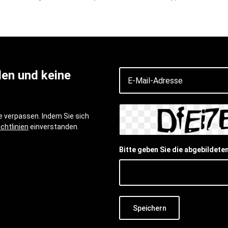
den und keine
 verpassen. Indem Sie sich
chtlinien
einverstanden.
Bitte geben Sie die abgebildete
Speichern