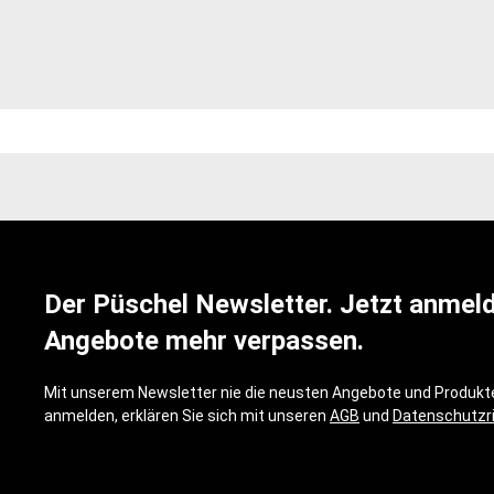
Der Püschel Newsletter. Jetzt anmel
Angebote mehr verpassen.
Mit unserem Newsletter nie die neusten Angebote und Produkte
anmelden, erklären Sie sich mit unseren
AGB
und
Datenschutzri