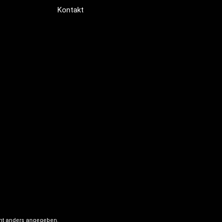
Kontakt
ht anders angegeben.