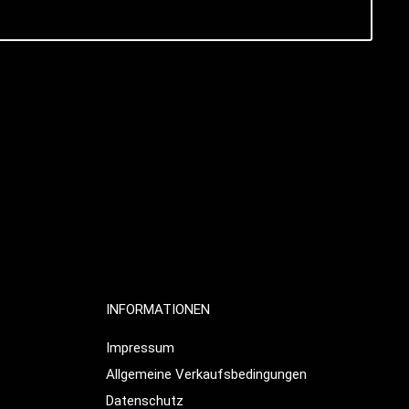
INFORMATIONEN
Impressum
Allgemeine Verkaufsbedingungen
Datenschutz