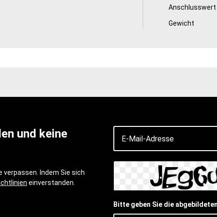
Anschlusswert
Gewicht
den und keine
 verpassen. Indem Sie sich
chtlinien
einverstanden.
Bitte geben Sie die abgebildete