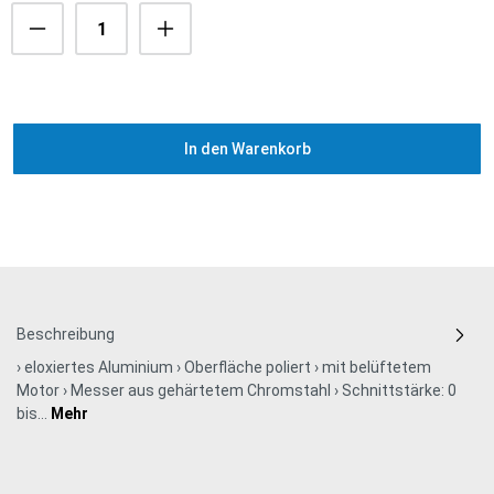
In den Warenkorb
Beschreibung
› eloxiertes Aluminium › Oberfläche poliert › mit belüftetem
Motor › Messer aus gehärtetem Chromstahl › Schnittstärke: 0
bis…
Mehr