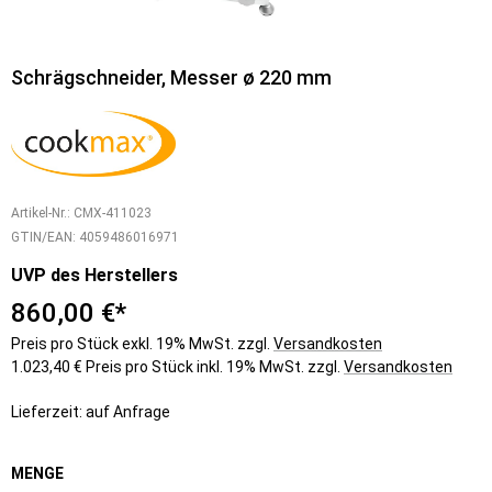
Schrägschneider, Messer ø 220 mm
Artikel-Nr.:
CMX-411023
GTIN/EAN:
4059486016971
UVP des Herstellers
860,00 €*
Preis pro Stück exkl. 19% MwSt. zzgl.
Versandkosten
1.023,40 € Preis pro Stück inkl. 19% MwSt. zzgl.
Versandkosten
Lieferzeit: auf Anfrage
MENGE