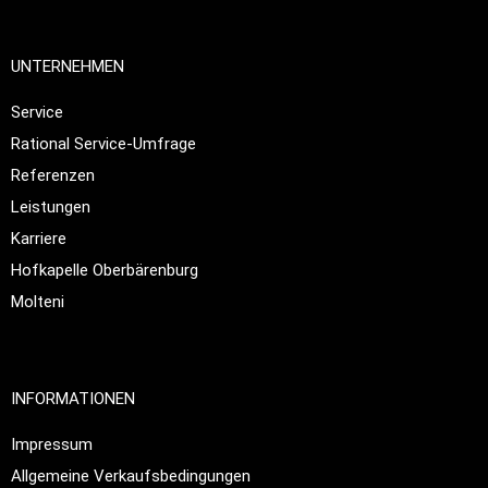
UNTERNEHMEN
Service
Rational Service-Umfrage
Referenzen
Leistungen
Karriere
Hofkapelle Oberbärenburg
Molteni
INFORMATIONEN
Impressum
Allgemeine Verkaufsbedingungen