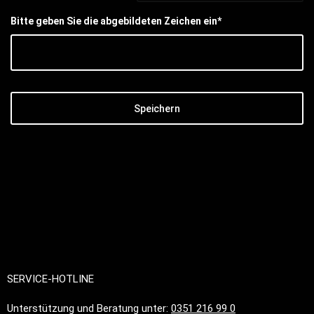
Bitte geben Sie die abgebildeten Zeichen ein*
Speichern
SERVICE-HOTLINE
Unterstützung und Beratung unter:
0351 216 99 0