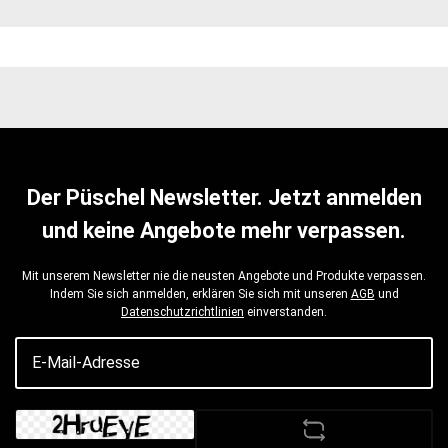
Der Püschel Newsletter. Jetzt anmelden
und keine Angebote mehr verpassen.
Mit unserem Newsletter nie die neusten Angebote und Produkte verpassen.
Indem Sie sich anmelden, erklären Sie sich mit unseren
AGB
und
Datenschutzrichtlinien
einverstanden.