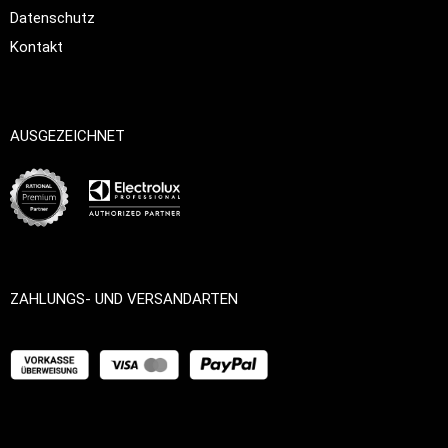
Datenschutz
Kontakt
AUSGEZEICHNET
ZAHLUNGS- UND VERSANDARTEN