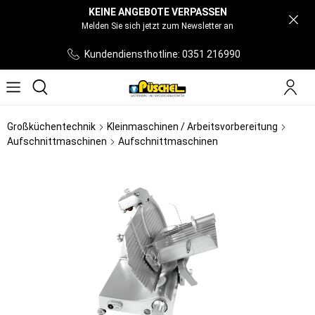
KEINE ANGEBOTE VERPASSEN
Melden Sie sich jetzt zum Newsletter an
Kundendiensthotline: 0351 216990
Großküchentechnik
Kleinmaschinen / Arbeitsvorbereitung
Aufschnittmaschinen
Aufschnittmaschinen