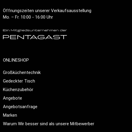
Öffnungszeiten unserer Verkaufsausstellung
Mo. – Fr. 10:00 - 16:00 Uhr
ONLINESHOP
Großküchentechnik
Gedeckter Tisch
Küchenzubehör
Angebote
Angebotsanfrage
Marken
Warum Wir besser sind als unsere Mitbewerber