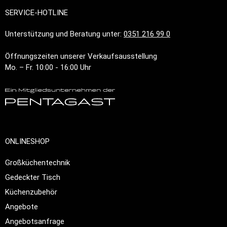
SERVICE-HOTLINE
Unterstützung und Beratung unter:
0351 216 99 0
Öffnungszeiten unserer Verkaufsausstellung
Mo. – Fr. 10:00 - 16:00 Uhr
ONLINESHOP
Großküchentechnik
Gedeckter Tisch
Küchenzubehör
Angebote
Angebotsanfrage