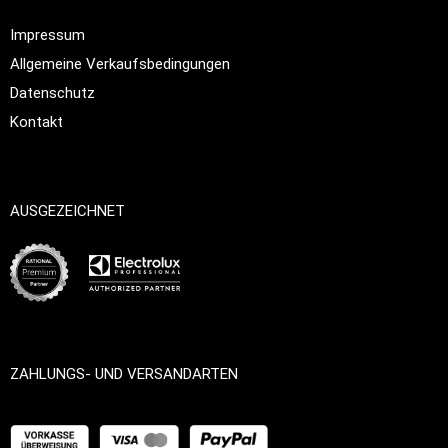
Impressum
Allgemeine Verkaufsbedingungen
Datenschutz
Kontakt
AUSGEZEICHNET
ZAHLUNGS- UND VERSANDARTEN