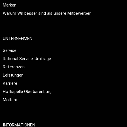
Marken
Warum Wir besser sind als unsere Mitbewerber
UNTERNEHMEN
Service
Rational Service-Umfrage
Referenzen
Leistungen
Karriere
Hofkapelle Oberbärenburg
Molteni
INFORMATIONEN