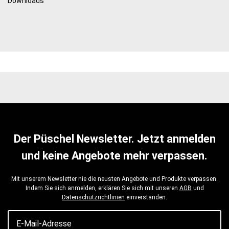
Downloads
Der Püschel Newsletter. Jetzt anmelden
und keine Angebote mehr verpassen.
Mit unserem Newsletter nie die neusten Angebote und Produkte verpassen.
Indem Sie sich anmelden, erklären Sie sich mit unseren
AGB
und
Datenschutzrichtlinien
einverstanden.