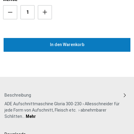
In den Warenkorb
Beschreibung
ADE Aufschnittmaschine Gloria 300-230 › Allesschneider für
jede Form von Aufschnitt, Fleisch etc. › abnehmbarer
Schlitten…
Mehr