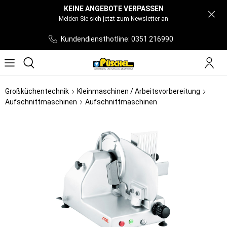
KEINE ANGEBOTE VERPASSEN
Melden Sie sich jetzt zum Newsletter an
Kundendiensthotline: 0351 216990
Großküchentechnik
Kleinmaschinen / Arbeitsvorbereitung
Aufschnittmaschinen
Aufschnittmaschinen