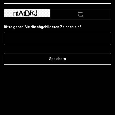
Bitte geben Sie die abgebildeten Zeichen ein*
Speichern