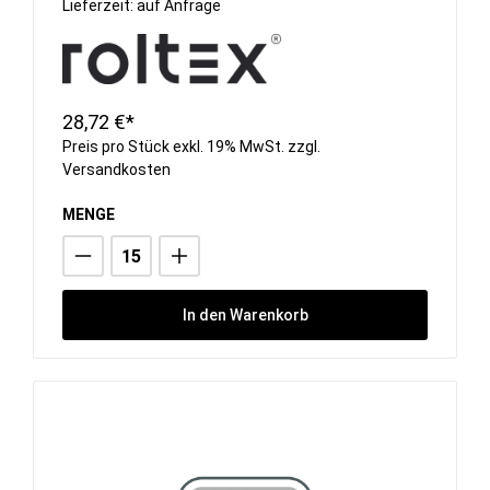
Lieferzeit: auf Anfrage
28,72 €*
Preis pro Stück exkl. 19% MwSt. zzgl.
Versandkosten
MENGE
In den Warenkorb