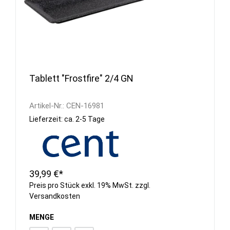
Tablett "Frostfire" 2/4 GN
Artikel-Nr.:
CEN-16981
Lieferzeit: ca. 2-5 Tage
39,99 €*
Preis pro Stück exkl. 19% MwSt. zzgl.
Versandkosten
MENGE