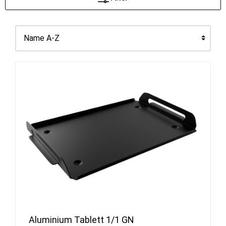
Aluminium Tablett 1/1 GN