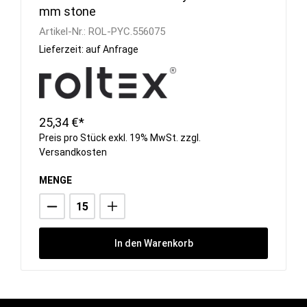
mm stone
Artikel-Nr.:
ROL-PYC.556075
Lieferzeit: auf Anfrage
25,34 €*
Preis pro Stück exkl. 19% MwSt. zzgl.
Versandkosten
MENGE
In den Warenkorb