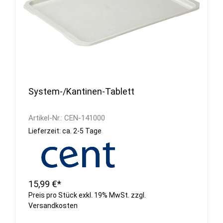
System-/Kantinen-Tablett
Artikel-Nr.:
CEN-141000
Lieferzeit: ca. 2-5 Tage
15,99 €*
Preis pro Stück exkl. 19% MwSt. zzgl.
Versandkosten