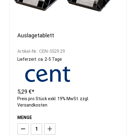
Auslagetablett
Artikel-Nr.:
CEN-5529.29
Lieferzeit: ca. 2-5 Tage
5,29 €*
Preis pro Stück exkl. 19% MwSt. zzgl.
Versandkosten
MENGE