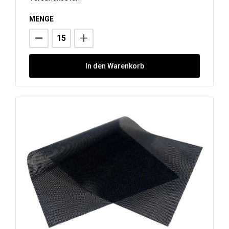
MENGE
In den Warenkorb