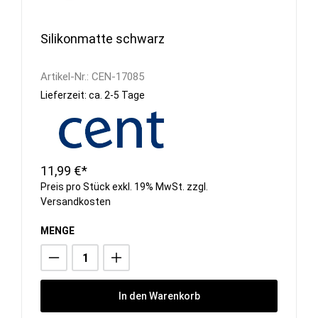
Silikonmatte schwarz
Artikel-Nr.:
CEN-17085
Lieferzeit: ca. 2-5 Tage
11,99 €*
Preis pro Stück exkl. 19% MwSt. zzgl.
Versandkosten
MENGE
In den Warenkorb