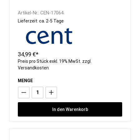
Artikel-Nr.:
CEN-17064
Lieferzeit: ca. 2-5 Tage
34,99 €*
Preis pro Stück exkl. 19% MwSt. zzgl.
Versandkosten
MENGE
In den Warenkorb