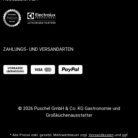
ZAHLUNGS- UND VERSANDARTEN
© 2026
Püschel GmbH & Co. KG Gastronomie und
Großküchenausstatter
* Alle Preise exkl. gesetzl. Mehrwertsteuer zzgl.
Versandkosten
und ggf.