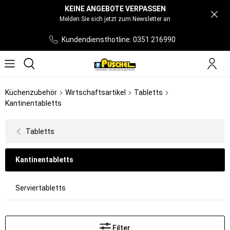
KEINE ANGEBOTE VERPASSEN
Melden Sie sich jetzt zum Newsletter an
Kundendiensthotline: 0351 216990
Küchenzubehör
Wirtschaftsartikel
Tabletts
Kantinentabletts
Tabletts
Kantinentabletts
Serviertabletts
Filter