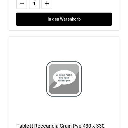
In den Warenkorb
Tablett Roccandia Grain Pye 430 x 330