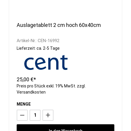
Auslagetablett 2 cm hoch 60x40cm
Artikel-Nr.:
CEN-16992
Lieferzeit: ca. 2-5 Tage
25,00 €*
Preis pro Stück exkl. 19% MwSt. zzgl.
Versandkosten
MENGE
In den Warenkorb