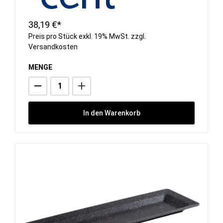
38,19 €*
Preis pro Stück exkl. 19% MwSt. zzgl.
Versandkosten
MENGE
In den Warenkorb