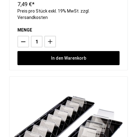
7,49 €*
Preis pro Stück exkl. 19% MwSt. zzgl.
Versandkosten
MENGE
In den Warenkorb