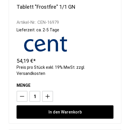
Tablett "Frostfire" 1/1 GN
Artikel-Nr.:
CEN-16979
Lieferzeit: ca. 2-5 Tage
54,19 €*
Preis pro Stück exkl. 19% MwSt. zzgl.
Versandkosten
MENGE
In den Warenkorb