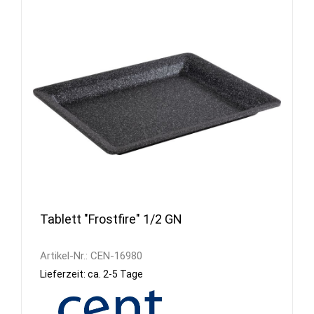
Tablett "Frostfire" 1/2 GN
Artikel-Nr.:
CEN-16980
Lieferzeit: ca. 2-5 Tage