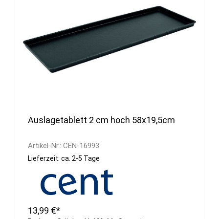
Auslagetablett 2 cm hoch 58x19,5cm
Artikel-Nr.:
CEN-16993
Lieferzeit: ca. 2-5 Tage
13,99 €*