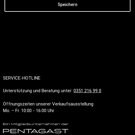
Speichern
SERVICE-HOTLINE
Unterstützung und Beratung unter:
0351 216 99 0
Öffnungszeiten unserer Verkaufsausstellung
Mo. – Fr. 10:00 - 16:00 Uhr