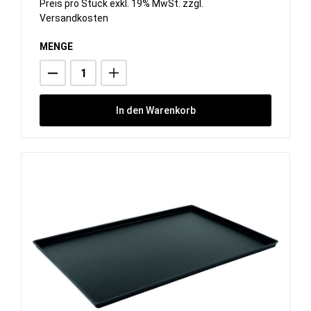
Preis pro Stück exkl. 19% MwSt. zzgl.
Versandkosten
MENGE
In den Warenkorb