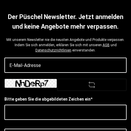
Der Püschel Newsletter. Jetzt anmelden
und keine Angebote mehr verpassen.
Mit unserem Newsletter nie die neusten Angebote und Produkte verpassen.
Indem Sie sich anmelden, erklären Sie sich mit unseren
AGB
und
Datenschutzrichtlinien
einverstanden.
Bitte geben Sie die abgebildeten Zeichen ein*