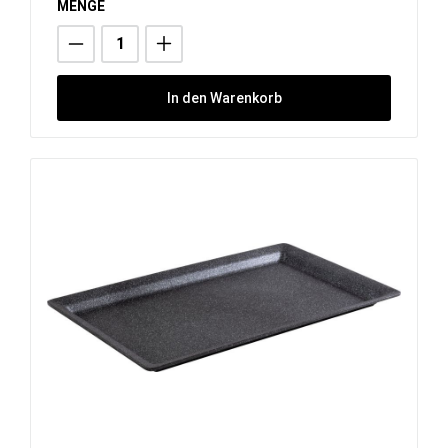
MENGE
In den Warenkorb