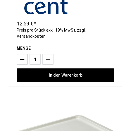
12,59 €*
Preis pro Stück exkl. 19% MwSt. zzgl.
Versandkosten
MENGE
In den Warenkorb