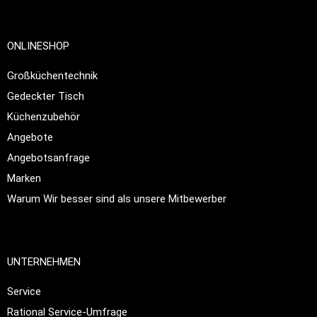
ONLINESHOP
Großküchentechnik
Gedeckter Tisch
Küchenzubehör
Angebote
Angebotsanfrage
Marken
Warum Wir besser sind als unsere Mitbewerber
UNTERNEHMEN
Service
Rational Service-Umfrage