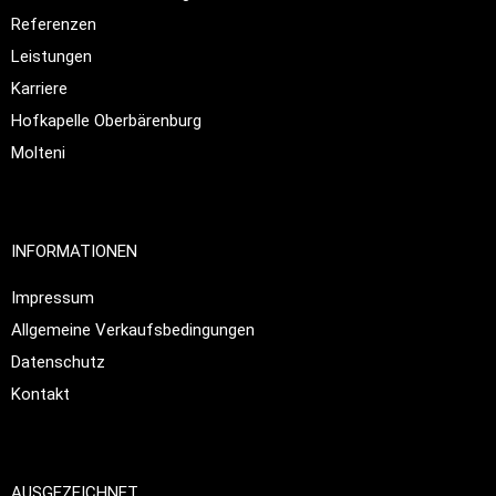
Referenzen
Leistungen
Karriere
Hofkapelle Oberbärenburg
Molteni
INFORMATIONEN
Impressum
Allgemeine Verkaufsbedingungen
Datenschutz
Kontakt
AUSGEZEICHNET