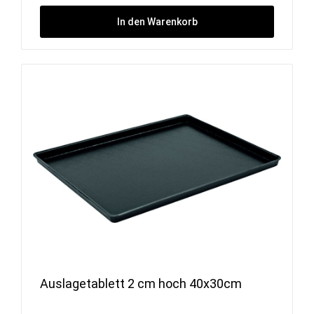
In den Warenkorb
Auslagetablett 2 cm hoch 40x30cm