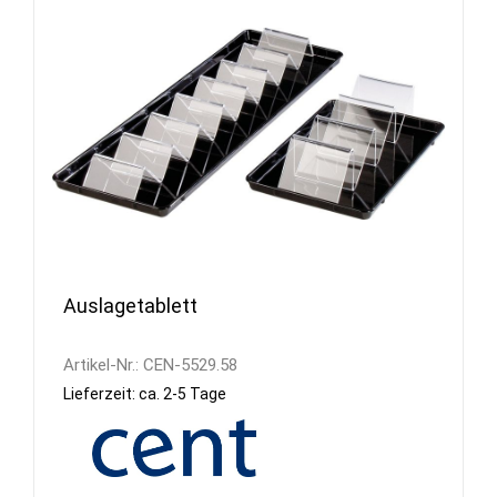
Auslagetablett
Artikel-Nr.:
CEN-5529.58
Lieferzeit: ca. 2-5 Tage