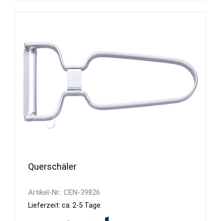
Querschäler
Artikel-Nr.:
CEN-39826
Lieferzeit: ca. 2-5 Tage