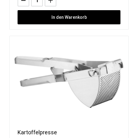
In den Warenkorb
Kartoffelpresse