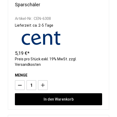
Sparschäler
Artikel-Nr.:
CEN-6308
Lieferzeit: ca. 2-5 Tage
5,19 €*
Preis pro Stück exkl. 19% MwSt. zzgl.
Versandkosten
MENGE
In den Warenkorb