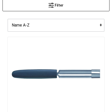
Filter