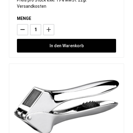
Versandkosten
MENGE
In den Warenkorb