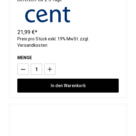
21,99 €*
Preis pro Stück exkl. 19% MwSt. zzgl.
Versandkosten
MENGE
In den Warenkorb