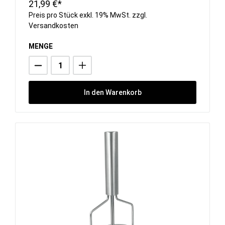
21,99 €*
Preis pro Stück exkl. 19% MwSt. zzgl.
Versandkosten
MENGE
In den Warenkorb