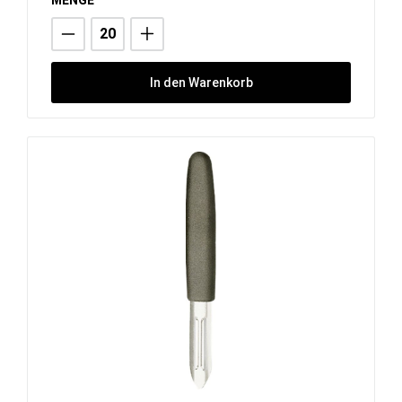
In den Warenkorb