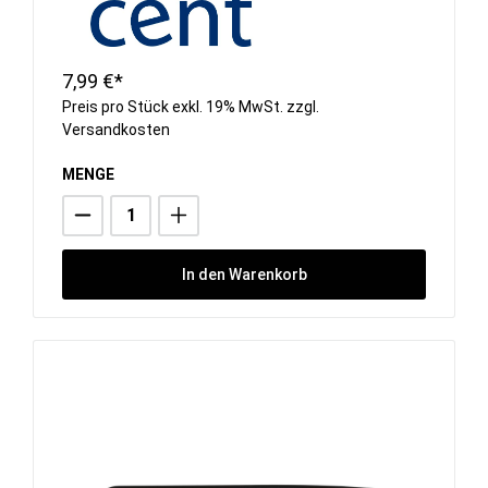
7,99 €*
Preis pro Stück exkl. 19% MwSt. zzgl.
Versandkosten
MENGE
In den Warenkorb