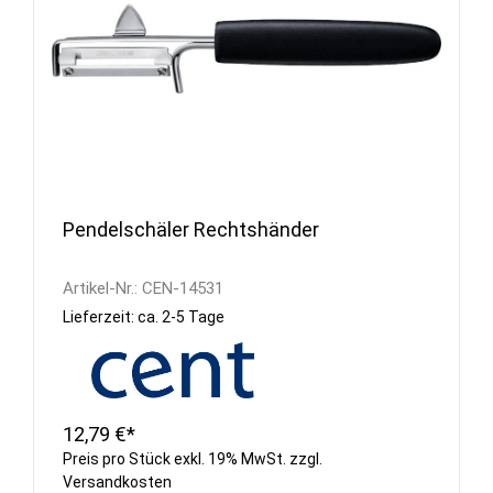
Pendelschäler Rechtshänder
Artikel-Nr.:
CEN-14531
Lieferzeit: ca. 2-5 Tage
12,79 €*
Preis pro Stück exkl. 19% MwSt. zzgl.
Versandkosten