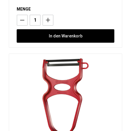
MENGE
In den Warenkorb