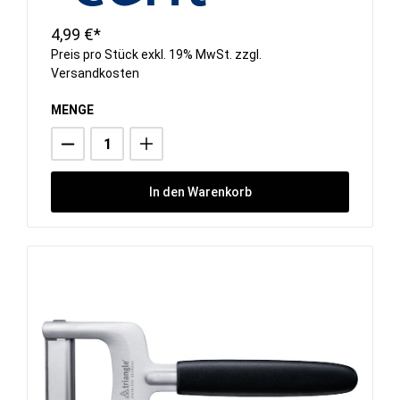
4,99 €*
Preis pro Stück exkl. 19% MwSt. zzgl.
Versandkosten
MENGE
In den Warenkorb