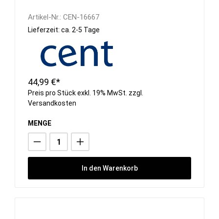
Artikel-Nr.:
CEN-16667
Lieferzeit: ca. 2-5 Tage
44,99 €*
Preis pro Stück exkl. 19% MwSt. zzgl.
Versandkosten
MENGE
In den Warenkorb