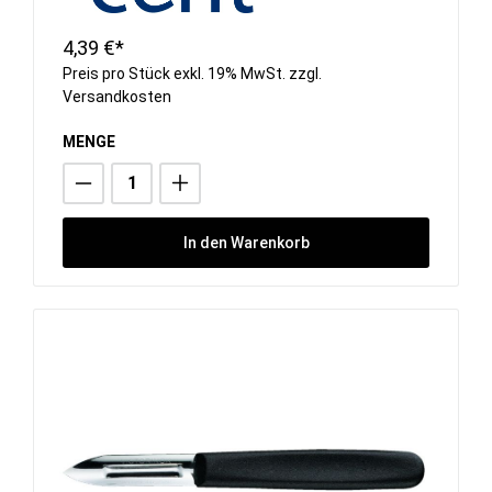
4,39 €*
Preis pro Stück exkl. 19% MwSt. zzgl.
Versandkosten
MENGE
In den Warenkorb