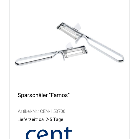
Sparschäler "Famos"
Artikel-Nr.:
CEN-153700
Lieferzeit: ca. 2-5 Tage