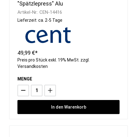
"Spätzlepress" Alu
Artikel-Nr.:
CEN-14416
Lieferzeit: ca. 2-5 Tage
49,99 €*
Preis pro Stück exkl. 19% MwSt. zzgl.
Versandkosten
MENGE
In den Warenkorb