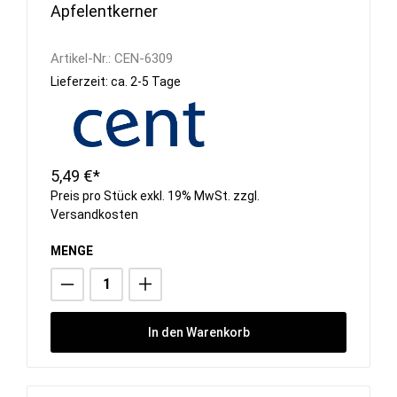
Apfelentkerner
Artikel-Nr.:
CEN-6309
Lieferzeit: ca. 2-5 Tage
5,49 €*
Preis pro Stück exkl. 19% MwSt. zzgl.
Versandkosten
MENGE
In den Warenkorb