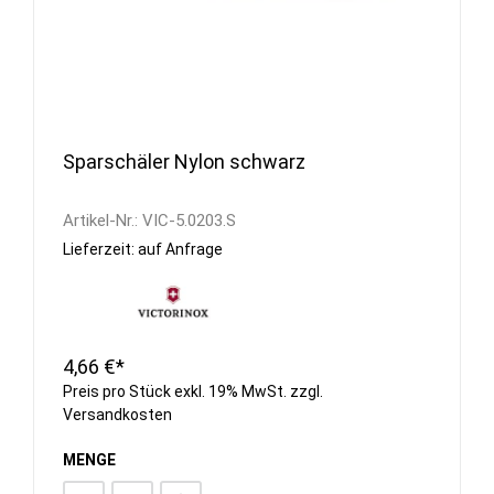
Sparschäler Nylon schwarz
Artikel-Nr.:
VIC-5.0203.S
Lieferzeit: auf Anfrage
4,66 €*
Preis pro Stück exkl. 19% MwSt. zzgl.
Versandkosten
MENGE