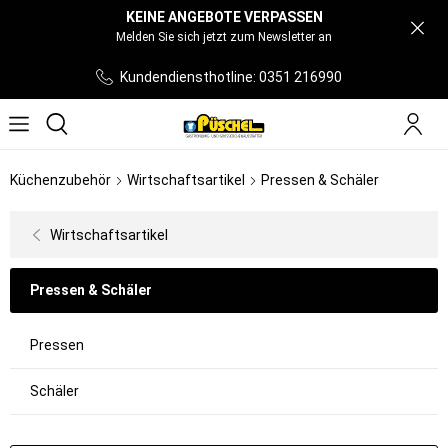
KEINE ANGEBOTE VERPASSEN
Melden Sie sich jetzt zum Newsletter an
Kundendiensthotline: 0351 216990
Küchenzubehör
Wirtschaftsartikel
Pressen & Schäler
Wirtschaftsartikel
Pressen & Schäler
Pressen
Schäler