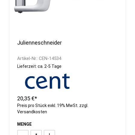
Julienneschneider
Artikel-Nr.:
CEN-14534
Lieferzeit: ca. 2-5 Tage
20,35 €*
Preis pro Stück exkl. 19% MwSt. zzgl.
Versandkosten
MENGE