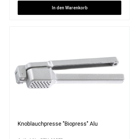
In den Warenkorb
Knoblauchpresse "Biopress" Alu