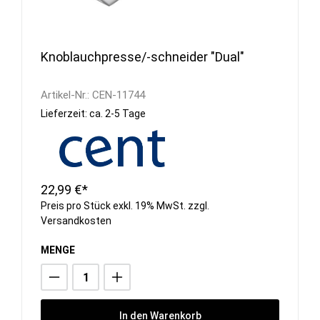
Knoblauchpresse/-schneider "Dual"
Artikel-Nr.:
CEN-11744
Lieferzeit: ca. 2-5 Tage
22,99 €*
Preis pro Stück exkl. 19% MwSt. zzgl.
Versandkosten
MENGE
In den Warenkorb