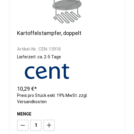
Kartoffelstampfer, doppelt
Artikel-Nr.:
CEN-15918
Lieferzeit: ca. 2-5 Tage
10,29 €*
Preis pro Stück exkl. 19% MwSt. zzgl.
Versandkosten
MENGE