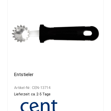
Entstieler
Artikel-Nr.:
CEN-13714
Lieferzeit: ca. 2-5 Tage