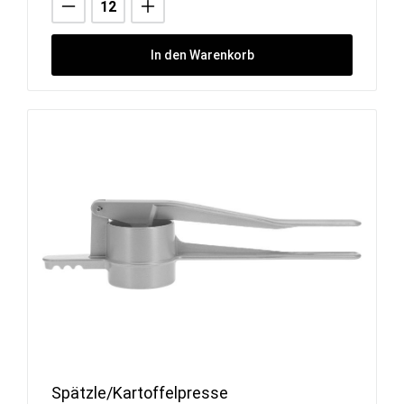
In den Warenkorb
Spätzle/Kartoffelpresse