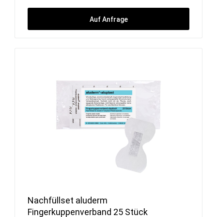
Auf Anfrage
Nachfüllset aluderm
Fingerkuppenverband 25 Stück