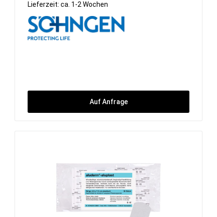
Lieferzeit: ca. 1-2 Wochen
Auf Anfrage