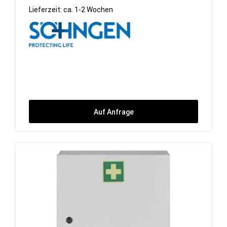
Lieferzeit: ca. 1-2 Wochen
Auf Anfrage