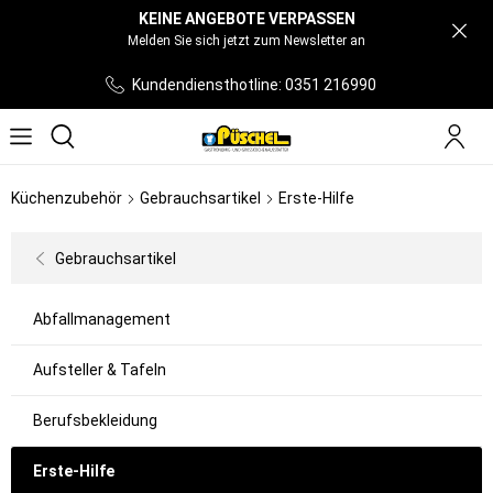
KEINE ANGEBOTE VERPASSEN
Melden Sie sich jetzt zum Newsletter an
Kundendiensthotline: 0351 216990
Küchenzubehör
Gebrauchsartikel
Erste-Hilfe
Gebrauchsartikel
Abfallmanagement
Aufsteller & Tafeln
Berufsbekleidung
Erste-Hilfe