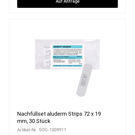
Auf Anfrage
Nachfüllset aluderm Strips 72 x 19
mm, 30 Stück
Artikel-Nr.:
SOG-1009911