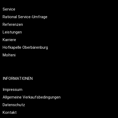
Service
Rational Service-Umfrage
Referenzen
Leistungen
Karriere
Hofkapelle Oberbärenburg
Molteni
INFORMATIONEN
Impressum
Allgemeine Verkaufsbedingungen
Datenschutz
Kontakt