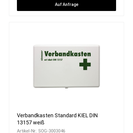
Auf Anfrage
Verbandkasten Standard KIEL DIN
13157 weiß
Artikel-Nr.:
SOG-3003046