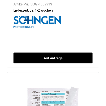
Artikel-Nr.:
SOG-1009913
Lieferzeit: ca. 1-2 Wochen
Auf Anfrage