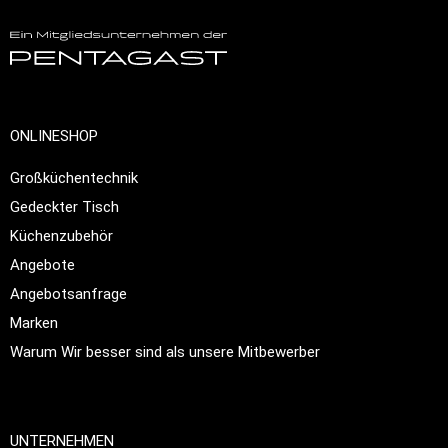
ONLINESHOP
Großküchentechnik
Gedeckter Tisch
Küchenzubehör
Angebote
Angebotsanfrage
Marken
Warum Wir besser sind als unsere Mitbewerber
UNTERNEHMEN