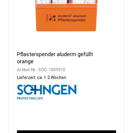
Pflasterspender aluderm gefüllt
orange
Artikel-Nr.:
SOG-1009910
Lieferzeit: ca. 1-2 Wochen