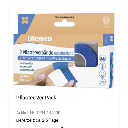
Pflaster, 2er Pack
Artikel-Nr.:
CEN-144800
Lieferzeit: ca. 2-5 Tage