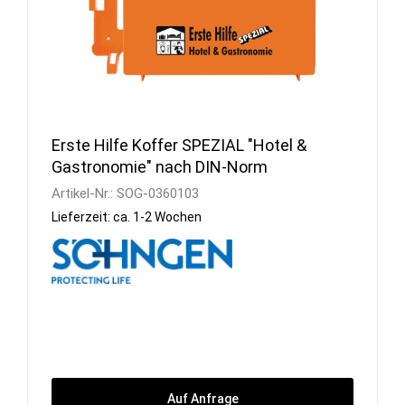
Erste Hilfe Koffer SPEZIAL "Hotel &
Gastronomie" nach DIN-Norm
Artikel-Nr.:
SOG-0360103
Lieferzeit: ca. 1-2 Wochen
Auf Anfrage