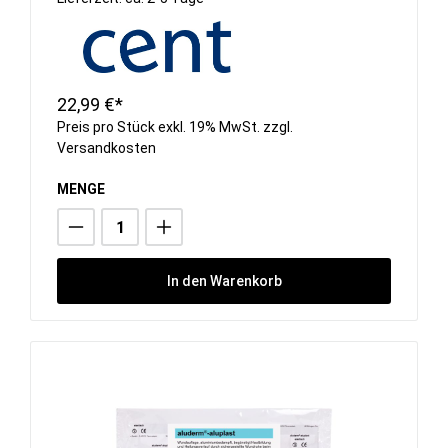
22,99 €*
Preis pro Stück exkl. 19% MwSt. zzgl.
Versandkosten
MENGE
In den Warenkorb