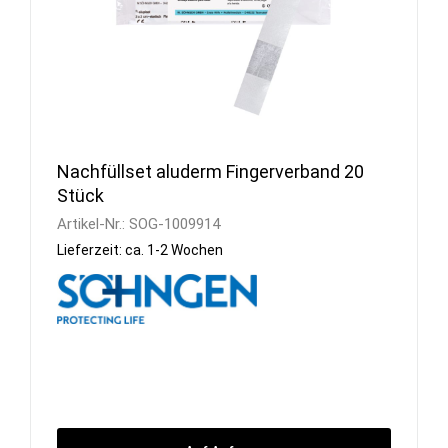
Nachfüllset aluderm Fingerverband 20
Stück
Artikel-Nr.:
SOG-1009914
Lieferzeit: ca. 1-2 Wochen