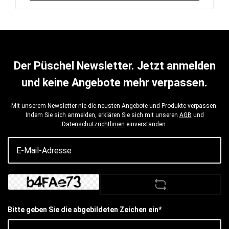
Der Püschel Newsletter. Jetzt anmelden
und keine Angebote mehr verpassen.
Mit unserem Newsletter nie die neusten Angebote und Produkte verpassen.
Indem Sie sich anmelden, erklären Sie sich mit unseren
AGB
und
Datenschutzrichtlinien
einverstanden.
Bitte geben Sie die abgebildeten Zeichen ein*