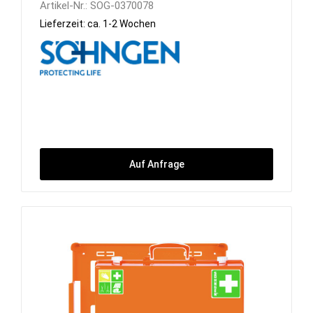
Artikel-Nr.:
SOG-0370078
Lieferzeit: ca. 1-2 Wochen
Auf Anfrage