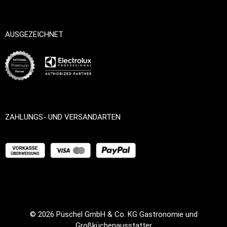
AUSGEZEICHNET
ZAHLUNGS- UND VERSANDARTEN
© 2026
Püschel GmbH & Co. KG Gastronomie und
Großküchenausstatter