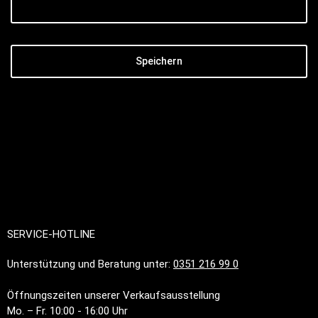
Speichern
SERVICE-HOTLINE
Unterstützung und Beratung unter:
0351 216 99 0
Öffnungszeiten unserer Verkaufsausstellung
Mo. – Fr. 10:00 - 16:00 Uhr