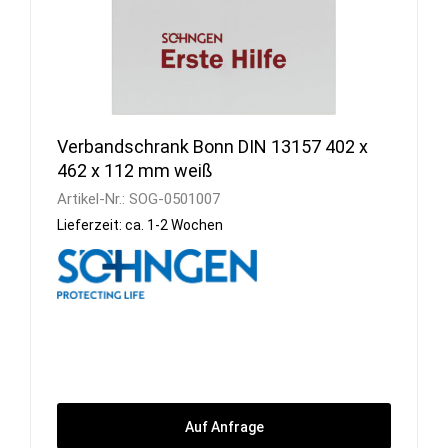
Verbandschrank Bonn DIN 13157 402 x
462 x 112 mm weiß
Artikel-Nr.:
SOG-0501007
Lieferzeit: ca. 1-2 Wochen
Auf Anfrage