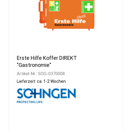
Erste Hilfe Koffer DIREKT
"Gastronomie"
Artikel-Nr.:
SOG-0370008
Lieferzeit: ca. 1-2 Wochen