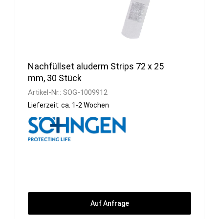
Nachfüllset aluderm Strips 72 x 25
mm, 30 Stück
Artikel-Nr.:
SOG-1009912
Lieferzeit: ca. 1-2 Wochen
Auf Anfrage