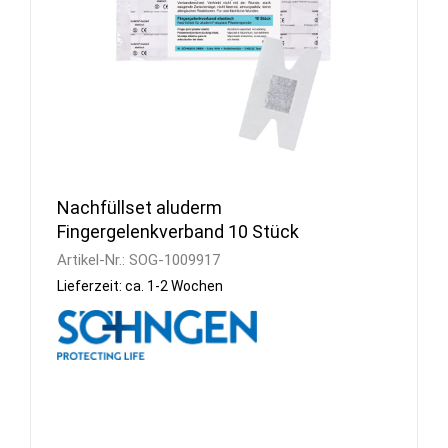
Nachfüllset aluderm
Fingergelenkverband 10 Stück
Artikel-Nr.:
SOG-1009917
Lieferzeit: ca. 1-2 Wochen