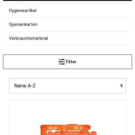
Hygieneartikel
Speisenkarten
Verbrauchsmaterial
Filter