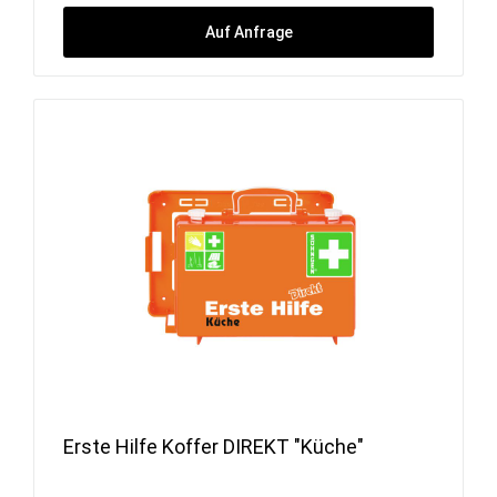
Auf Anfrage
Erste Hilfe Koffer DIREKT "Küche"