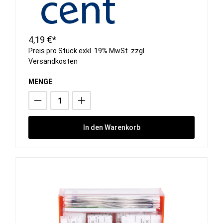
4,19 €*
Preis pro Stück exkl. 19% MwSt. zzgl.
Versandkosten
MENGE
In den Warenkorb