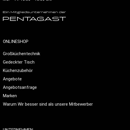
ONLINESHOP
Großküchentechnik
Gedeckter Tisch
Küchenzubehör
Angebote
Angebotsanfrage
Marken
Warum Wir besser sind als unsere Mitbewerber