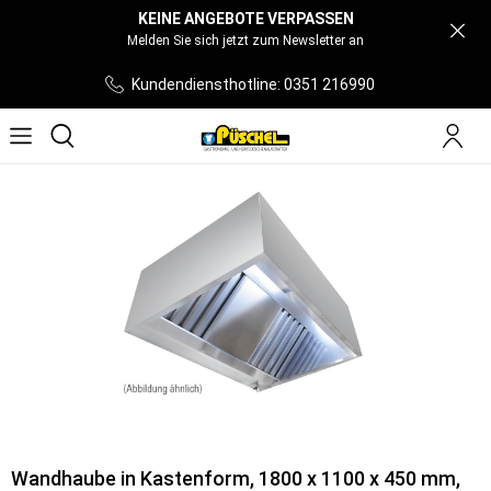
KEINE ANGEBOTE VERPASSEN
Melden Sie sich jetzt zum Newsletter an
Kundendiensthotline: 0351 216990
Wandhaube in Kastenform, 1800 x 1100 x 450 mm,