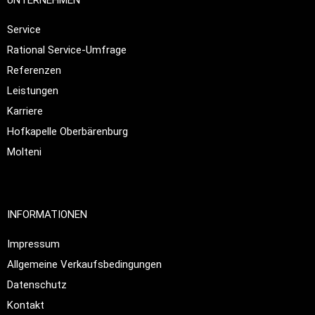
UNTERNEHMEN
Service
Rational Service-Umfrage
Referenzen
Leistungen
Karriere
Hofkapelle Oberbärenburg
Molteni
INFORMATIONEN
Impressum
Allgemeine Verkaufsbedingungen
Datenschutz
Kontakt