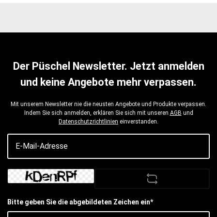
Der Püschel Newsletter. Jetzt anmelden
und keine Angebote mehr verpassen.
Mit unserem Newsletter nie die neusten Angebote und Produkte verpassen.
Indem Sie sich anmelden, erklären Sie sich mit unseren
AGB
und
Datenschutzrichtlinien
einverstanden.
Bitte geben Sie die abgebildeten Zeichen ein*