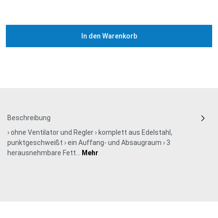
In den Warenkorb
Beschreibung
› ohne Ventilator und Regler › komplett aus Edelstahl,
punktgeschweißt › ein Auffang- und Absaugraum › 3
herausnehmbare Fett…
Mehr