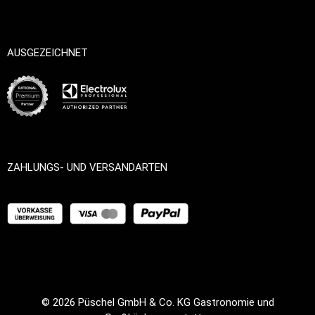
AUSGEZEICHNET
ZAHLUNGS- UND VERSANDARTEN
© 2026
Püschel GmbH & Co. KG Gastronomie und