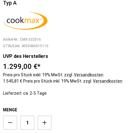
Typ A
Artikel-Nr.:
CMX-332016
GTIN/EAN:
4059486015110
UVP des Herstellers
1.299,00 €*
Preis pro Stück exkl. 19% MwSt. zzgl.
Versandkosten
1.545,81 € Preis pro Stück inkl. 19% MwSt. zzgl.
Versandkosten
Lieferzeit: ca. 2-5 Tage
MENGE