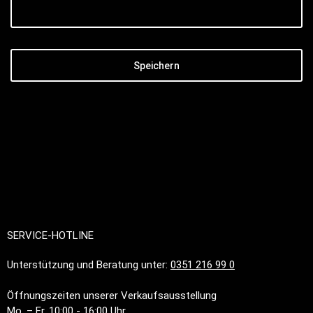
Speichern
SERVICE-HOTLINE
Unterstützung und Beratung unter:
0351 216 99 0
Öffnungszeiten unserer Verkaufsausstellung
Mo. – Fr. 10:00 - 16:00 Uhr